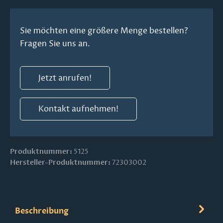
Sie möchten eine größere Menge bestellen?
Fragen Sie uns an.
Jetzt anrufen!
Kontakt aufnehmen!
Produktnummer:
5125
Hersteller-Produktnummer:
72303002
Beschreibung