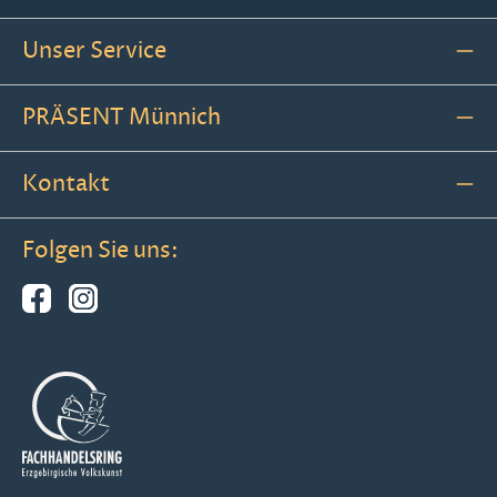
Unser Service
PRÄSENT Münnich
Kontakt
Folgen Sie uns: