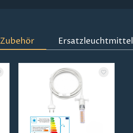
Zubehör
Ersatzleuchtmittel