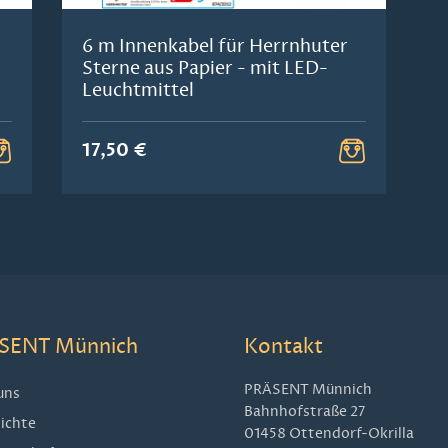
6 m Innenkabel für Herrnhuter
Sterne aus Papier - mit LED-
Leuchtmittel
17,50 €
SENT Münnich
Kontakt
PRÄSENT Münnich
uns
Bahnhofstraße 27
ichte
01458 Ottendorf-Okrilla