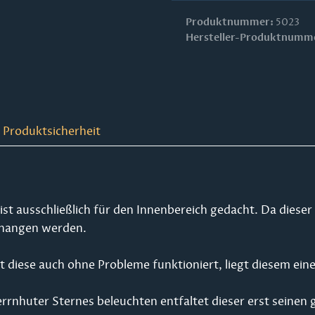
Produktnummer:
5023
Hersteller-Produktnumm
 Produktsicherheit
t ausschließlich für den Innenbereich gedacht. Da dieser St
ehangen werden.
 diese auch ohne Probleme funktioniert, liegt diesem eine 
errnhuter Sternes beleuchten entfaltet dieser erst seinen