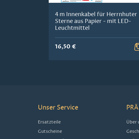
4 m Innenkabel für Herrnhuter
Sterne aus Papier - mit LED-
Leuchtmittel
16,50 €
Unser Service
PRÄ
Ersatzteile
Über 
Gutscheine
Gesch