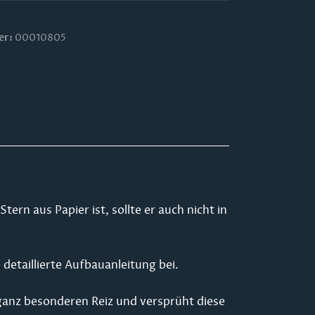
er:
00010805
ern aus Papier ist, sollte er auch nicht in
detaillierte Aufbauanleitung bei.
 ganz besonderen Reiz und versprüht diese