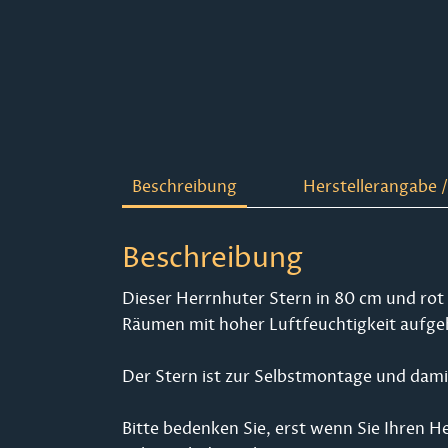
Beschreibung
Herstellerangabe /
Beschreibung
Dieser Herrnhuter Stern in 80 cm und rot is
Räumen mit hoher Luftfeuchtigkeit aufg
Der Stern ist zur Selbstmontage und damit
Bitte bedenken Sie, erst wenn Sie Ihren H