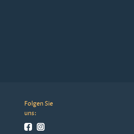
Folgen Sie
uns: