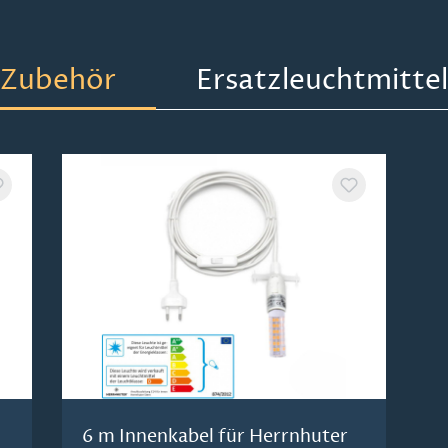
Zubehör
Ersatzleuchtmittel
6 m Innenkabel für Herrnhuter