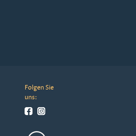
Folgen Sie
uns: