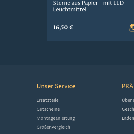
Sterne aus Papier - mit LED-
Leuchtmittel
16,50 €
Unser Service
PRÄ
Ersatzteile
Über 
Gutscheine
Gesch
Montageanleitung
Laden
Größenvergleich