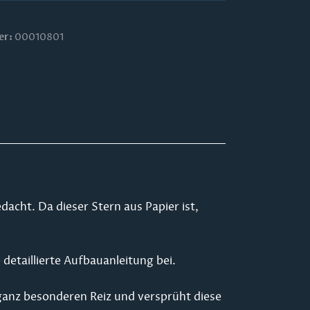
er:
00010801
dacht. Da dieser Stern aus Papier ist,
detaillierte Aufbauanleitung bei.
 ganz besonderen Reiz und versprüht diese