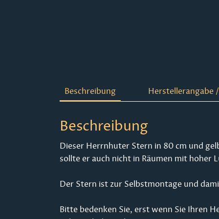
Beschreibung
Herstellerangabe /
Beschreibung
Dieser Herrnhuter Stern in 80 cm und gelb 
sollte er auch nicht in Räumen mit hoher
Der Stern ist zur Selbstmontage und damit
Bitte bedenken Sie, erst wenn Sie Ihren H