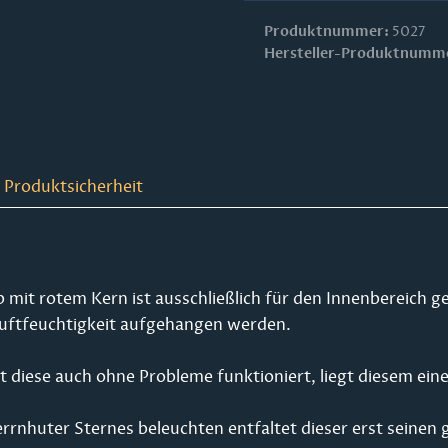
Produktnummer:
5027
Hersteller-Produktnumm
 Produktsicherheit
mit rotem Kern ist ausschließlich für den Innenbereich ge
 Luftfeuchtigkeit aufgehangen werden.
 diese auch ohne Probleme funktioniert, liegt diesem eine 
errnhuter Sternes beleuchten entfaltet dieser erst seinen