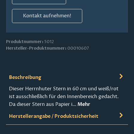
Kontakt aufnehmen!
Produktnummer:
5012
Hersteller-Produktnummer:
00010607
Beschreibung
Dieser Herrnhuter Stern in 60 cm und weiß/rot
ist ausschließlich für den Innenbereich gedacht.
Da dieser Stern aus Papier i…
Mehr
Herstellerangabe / Produktsicherheit