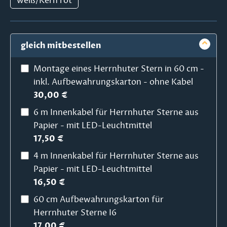
weiß/Kern rot
gleich mitbestellen
Montage eines Herrnhuter Stern in 60 cm -
inkl. Aufbewahrungskarton - ohne Kabel
30,00 €
6 m Innenkabel für Herrnhuter Sterne aus
Papier - mit LED-Leuchtmittel
17,50 €
4 m Innenkabel für Herrnhuter Sterne aus
Papier - mit LED-Leuchtmittel
16,50 €
60 cm Aufbewahrungskarton für
Herrnhuter Sterne I6
17,00 €