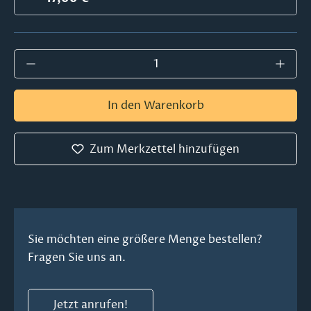
Produkt Anzahl: Gib den gewünschten Wer
In den Warenkorb
Zum Merkzettel hinzufügen
Sie möchten eine größere Menge bestellen?
Fragen Sie uns an.
Jetzt anrufen!