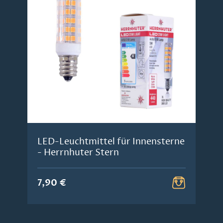
LED-Leuchtmittel für Innensterne
- Herrnhuter Stern
7,90 €