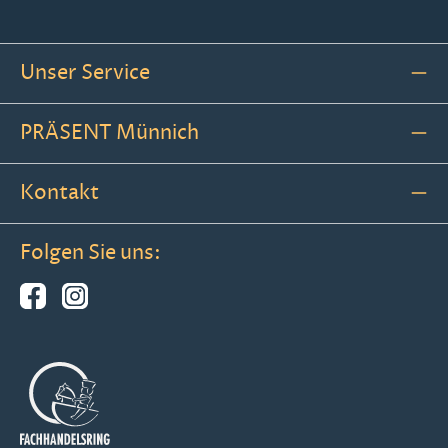
Unser Service
PRÄSENT Münnich
Kontakt
Folgen Sie uns: