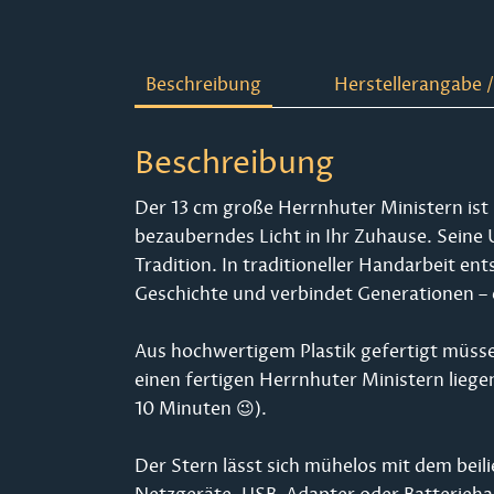
Beschreibung
Herstellerangabe /
Beschreibung
Der 13 cm große Herrnhuter Ministern ist
bezauberndes Licht in Ihr Zuhause. Seine
Tradition. In traditioneller Handarbeit en
Geschichte und verbindet Generationen – e
Aus hochwertigem Plastik gefertigt müsse
einen fertigen Herrnhuter Ministern lieg
10 Minuten 😉).
Der Stern lässt sich mühelos mit dem bei