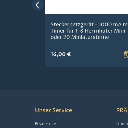
Steckernetzgerät - 1000 mA m
Timer für 1-8 Herrnhuter Mini-
oder 20 Miniatursterne
16,00 €
Unser Service
PRÄ
Ersatzteile
Über 