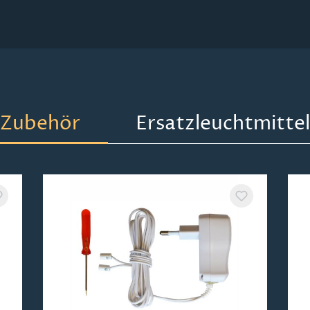
Zubehör
Ersatzleuchtmittel