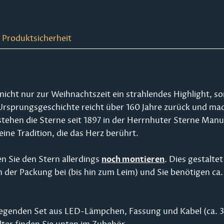
 Produktsicherheit
 nicht nur zur Weihnachtszeit ein strahlendes Highlight, 
 Ursprungsgeschichte reicht über 160 Jahre zurück und mac
tstehen die Sterne seit 1897 in der Herrnhuter Sterne Manu
ine Tradition, die das Herz berührt.
n Sie den Stern allerdings
noch montieren
. Dies gestaltet
en der Packung bei (bis hin zum Leim) und Sie benötigen 
liegenden Set aus LED-Lämpchen, Fassung und Kabel (ca. 