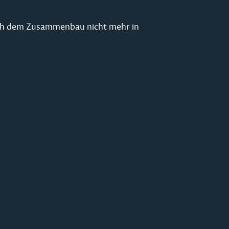
ach dem Zusammenbau nicht mehr in