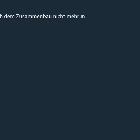
ach dem Zusammenbau nicht mehr in