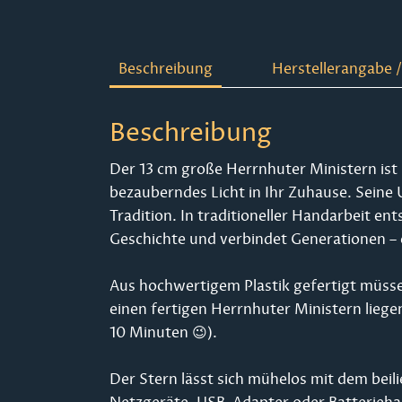
Beschreibung
Herstellerangabe /
Beschreibung
Der 13 cm große Herrnhuter Ministern ist
bezauberndes Licht in Ihr Zuhause. Seine
Tradition. In traditioneller Handarbeit en
Geschichte und verbindet Generationen – e
Aus hochwertigem Plastik gefertigt müsse
einen fertigen Herrnhuter Ministern lieg
10 Minuten 😉).
Der Stern lässt sich mühelos mit dem bei