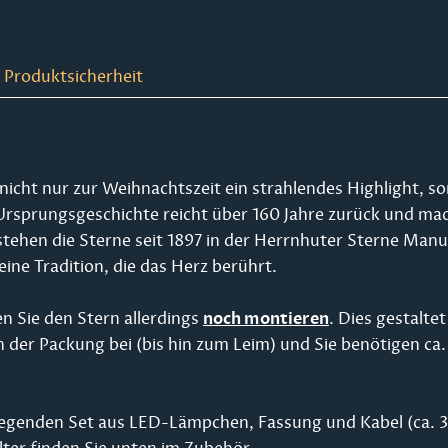
 Produktsicherheit
 nicht nur zur Weihnachtszeit ein strahlendes Highlight, 
 Ursprungsgeschichte reicht über 160 Jahre zurück und mac
tstehen die Sterne seit 1897 in der Herrnhuter Sterne Manu
ine Tradition, die das Herz berührt.
n Sie den Stern allerdings
noch montieren
. Dies gestaltet
en der Packung bei (bis hin zum Leim) und Sie benötigen 
liegenden Set aus LED-Lämpchen, Fassung und Kabel (ca. 