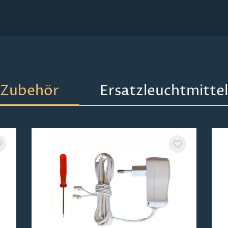
Zubehör
Ersatzleuchtmittel