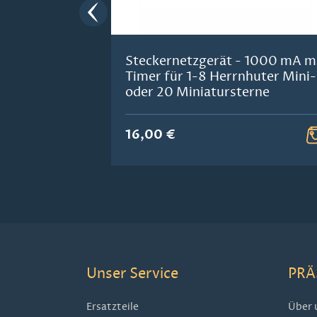
Steckernetzgerät - 1000 mA m
Timer für 1-8 Herrnhuter Mini-
oder 20 Miniatursterne
16,00 €
Unser Service
PRÄ
Ersatzteile
Über 