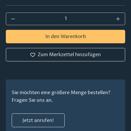
Produkt Anzahl: Gib den gewünschten Wer
In den Warenkorb
Zum Merkzettel hinzufügen
Sie möchten eine größere Menge bestellen?
Fragen Sie uns an.
Jetzt anrufen!