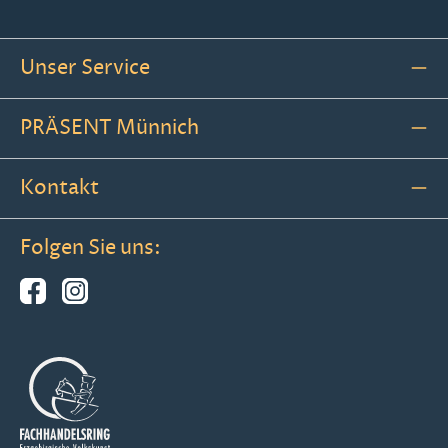
Unser Service
PRÄSENT Münnich
Kontakt
Folgen Sie uns: