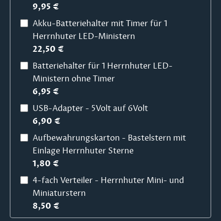
9,95 €
Akku-Batteriehalter mit Timer für 1
Herrnhuter LED-Ministern
22,50 €
Batteriehalter für 1 Herrnhuter LED-
Ministern ohne Timer
6,95 €
USB-Adapter - 5Volt auf 6Volt
6,90 €
Aufbewahrungskarton - Bastelstern mit
Einlage Herrnhuter Sterne
1,80 €
4-fach Verteiler - Herrnhuter Mini- und
Miniaturstern
8,50 €