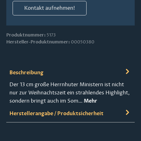
Kontakt aufnehmen!
Produktnummer:
5173
Hersteller-Produktnummer:
00050380
Beschreibung
Der 13 cm große Herrnhuter Ministern ist nicht
nur zur Weihnachtszeit ein strahlendes Highlight,
sondern bringt auch im Som…
Mehr
Herstellerangabe / Produktsicherheit