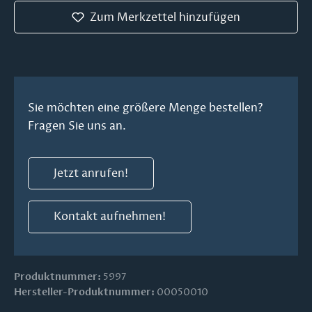
Zum Merkzettel hinzufügen
Sie möchten eine größere Menge bestellen?
Fragen Sie uns an.
Jetzt anrufen!
Kontakt aufnehmen!
Produktnummer:
5997
Hersteller-Produktnummer:
00050010