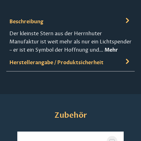
Beschreibung
Der kleinste Stern aus der Herrnhuter
Manufaktur ist weit mehr als nur ein Lichtspender
– er ist ein Symbol der Hoffnung und…
Mehr
Herstellerangabe / Produktsicherheit
Produktgalerie überspringen
Zubehör