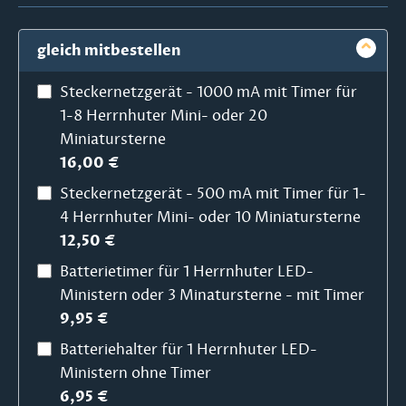
gleich mitbestellen
Steckernetzgerät - 1000 mA mit Timer für
1-8 Herrnhuter Mini- oder 20
Miniatursterne
16,00 €
Steckernetzgerät - 500 mA mit Timer für 1-
4 Herrnhuter Mini- oder 10 Miniatursterne
12,50 €
Batterietimer für 1 Herrnhuter LED-
Ministern oder 3 Minatursterne - mit Timer
9,95 €
Batteriehalter für 1 Herrnhuter LED-
Ministern ohne Timer
6,95 €