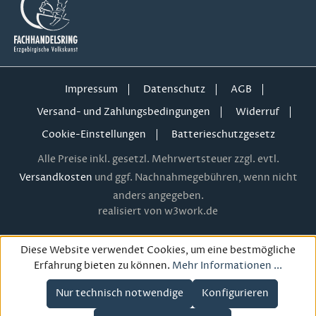
Impressum
Datenschutz
AGB
Versand- und Zahlungsbedingungen
Widerruf
Cookie-Einstellungen
Batterieschutzgesetz
Alle Preise inkl. gesetzl. Mehrwertsteuer zzgl. evtl.
Versandkosten
und ggf. Nachnahmegebühren, wenn nicht
anders angegeben.
realisiert von w3work.de
Diese Website verwendet Cookies, um eine bestmögliche
Erfahrung bieten zu können.
Mehr Informationen ...
Nur technisch notwendige
Konfigurieren