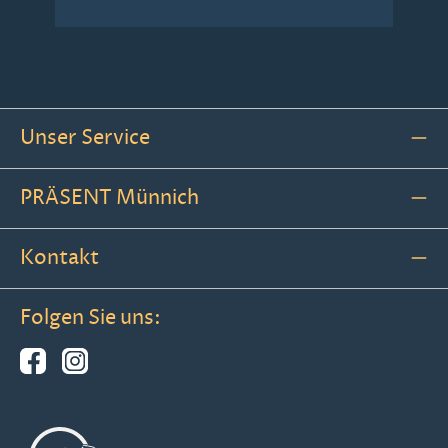
Unser Service
PRÄSENT Münnich
Kontakt
Folgen Sie uns: