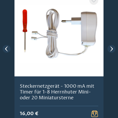
Steckernetzgerät - 1000 mA mit
Timer für 1-8 Herrnhuter Mini-
oder 20 Miniatursterne
16,00 €