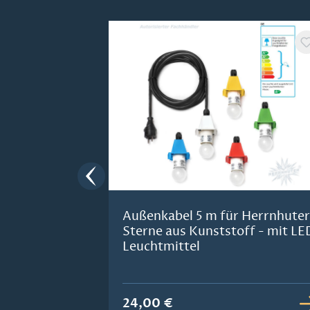
Produktgalerie überspringen
Außenkabel 5 m für Herrnhuter
Sterne aus Kunststoff - mit LE
Leuchtmittel
24,00 €