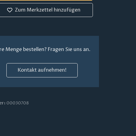
Zum Merkzettel hinzufügen
re Menge bestellen? Fragen Sie uns an.
Kontakt aufnehmen!
er:
00030708