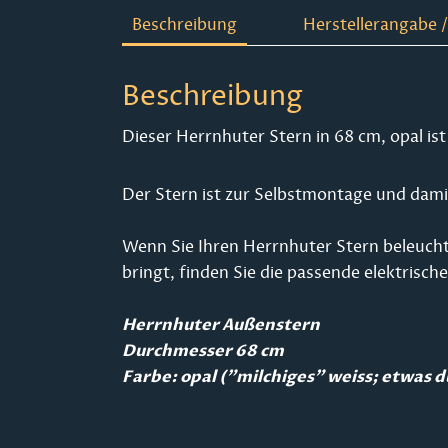
Beschreibung
Herstellerangabe /
Beschreibung
Dieser Herrnhuter Stern in 68 cm, opal i
Der Stern ist zur Selbstmontage und damit
Wenn Sie Ihren Herrnhuter Stern beleucht
bringt, finden Sie die passende elektrisc
Herrnhuter Außenstern
Durchmesser 68 cm
Farbe: opal ("milchiges" weiss; etwas 