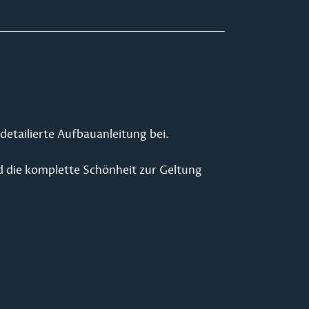
detailierte Aufbauanleitung bei.
d die komplette Schönheit zur Geltung