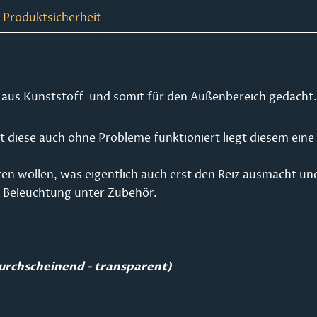
 Produktsicherheit
st aus Kunststoff und somit für den Außenbereich gedacht.
 diese auch ohne Probleme funktioniert liegt diesem eine 
en wollen, was eigentlich auch erst den Reiz ausmacht un
he Beleuchtung unter Zubehör.
durchscheinend - transparent)