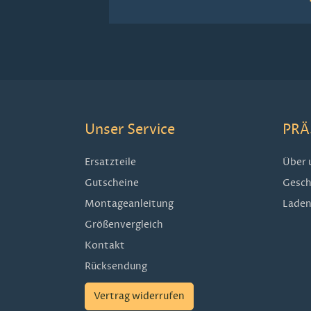
Unser Service
PRÄ
Ersatzteile
Über 
Gutscheine
Gesch
Montageanleitung
Laden
Größenvergleich
Kontakt
Rücksendung
Vertrag widerrufen