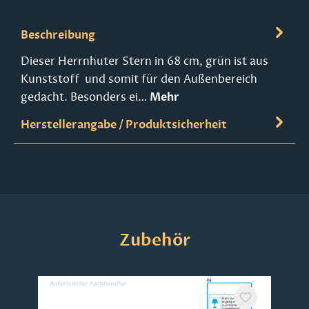
Beschreibung
Dieser Herrnhuter Stern in 68 cm, grün ist aus
Kunststoff und somit für den Außenbereich
gedacht. Besonders ei…
Mehr
Herstellerangabe / Produktsicherheit
Produktgalerie überspringen
Zubehör