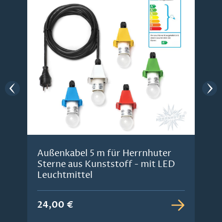
Außenkabel 5 m für Herrnhuter
Sterne aus Kunststoff - mit LED
Leuchtmittel
24,00 €