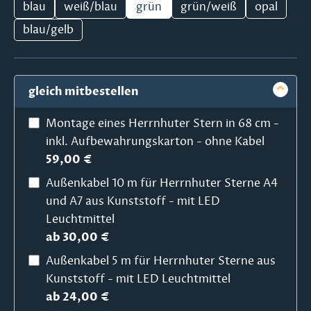
blau
weiß/blau
grün
grün/weiß
opal
blau/gelb
gleich mitbestellen
Montage eines Herrnhuter Stern in 68 cm -
inkl. Aufbewahrungskarton - ohne Kabel
59,00 €
Außenkabel 10 m für Herrnhuter Sterne A4
und A7 aus Kunststoff - mit LED
Leuchtmittel
ab 30,00 €
Außenkabel 5 m für Herrnhuter Sterne aus
Kunststoff - mit LED Leuchtmittel
ab 24,00 €