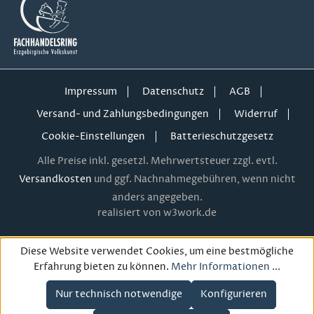
Impressum
Datenschutz
AGB
Versand- und Zahlungsbedingungen
Widerruf
Cookie-Einstellungen
Batterieschutzgesetz
Alle Preise inkl. gesetzl. Mehrwertsteuer zzgl. evtl.
Versandkosten
und ggf. Nachnahmegebühren, wenn nicht
anders angegeben.
realisiert von w3work.de
Diese Website verwendet Cookies, um eine bestmögliche
Erfahrung bieten zu können.
Mehr Informationen ...
Nur technisch notwendige
Konfigurieren