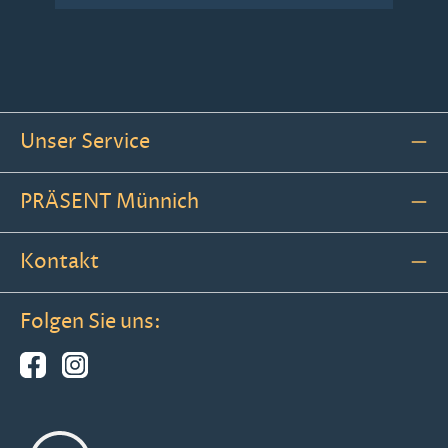
Unser Service
PRÄSENT Münnich
Kontakt
Folgen Sie uns: