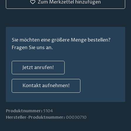
Zum Merkzettel hinzufügen
Sie möchten eine größere Menge bestellen?
Fragen Sie uns an.
Jetzt anrufen!
Kontakt aufnehmen!
Produktnummer:
5104
Hersteller-Produktnummer:
00030710