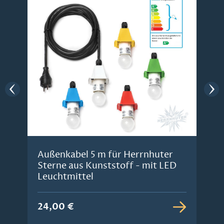
Außenkabel 5 m für Herrnhuter
Sterne aus Kunststoff - mit LED
Leuchtmittel
24,00 €