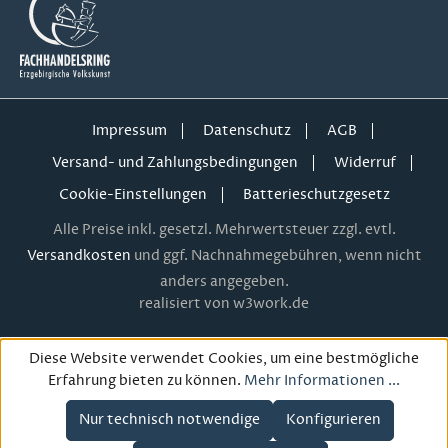
Impressum
Datenschutz
AGB
Versand- und Zahlungsbedingungen
Widerruf
Cookie-Einstellungen
Batterieschutzgesetz
Alle Preise inkl. gesetzl. Mehrwertsteuer zzgl. evtl.
Versandkosten
und ggf. Nachnahmegebühren, wenn nicht
anders angegeben.
realisiert von w3work.de
Diese Website verwendet Cookies, um eine bestmögliche
Erfahrung bieten zu können.
Mehr Informationen ...
Nur technisch notwendige
Konfigurieren