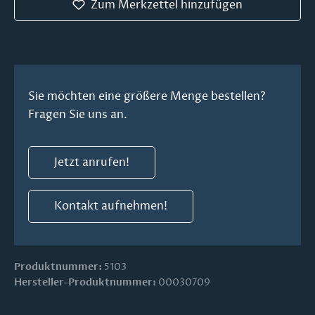
Zum Merkzettel hinzufügen
Sie möchten eine größere Menge bestellen?
Fragen Sie uns an.
Jetzt anrufen!
Kontakt aufnehmen!
Produktnummer:
5103
Hersteller-Produktnummer:
00030709