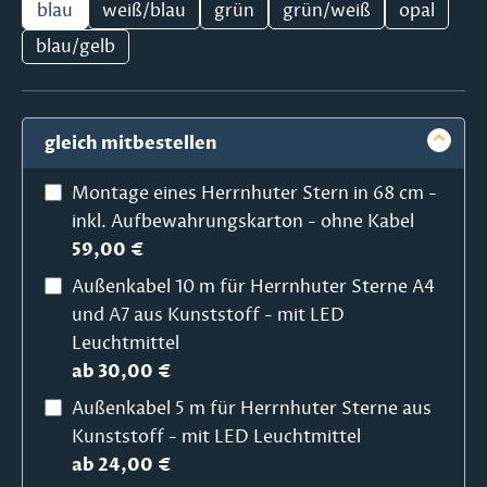
blau
weiß/blau
grün
grün/weiß
opal
blau/gelb
gleich mitbestellen
Montage eines Herrnhuter Stern in 68 cm -
inkl. Aufbewahrungskarton - ohne Kabel
59,00 €
Außenkabel 10 m für Herrnhuter Sterne A4
und A7 aus Kunststoff - mit LED
Leuchtmittel
ab 30,00 €
Außenkabel 5 m für Herrnhuter Sterne aus
Kunststoff - mit LED Leuchtmittel
ab 24,00 €