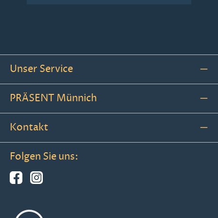
Unser Service
PRÄSENT Münnich
Kontakt
Folgen Sie uns: