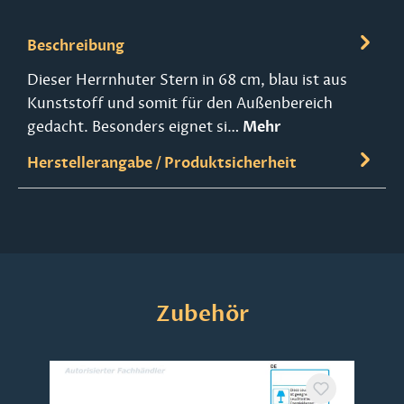
Beschreibung
Dieser Herrnhuter Stern in 68 cm, blau ist aus
Kunststoff und somit für den Außenbereich
gedacht. Besonders eignet si…
Mehr
Herstellerangabe / Produktsicherheit
Produktgalerie überspringen
Zubehör