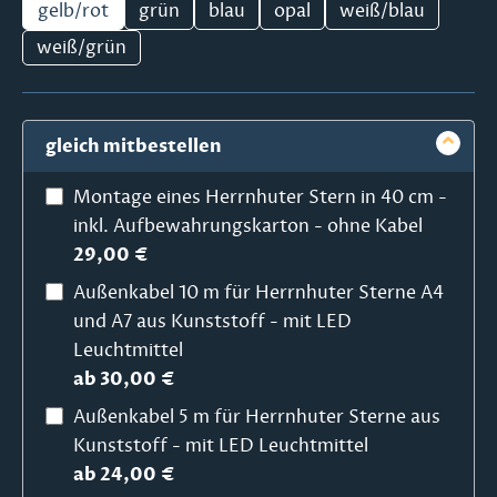
gelb/rot
grün
blau
opal
weiß/blau
weiß/grün
gleich mitbestellen
Montage eines Herrnhuter Stern in 40 cm -
inkl. Aufbewahrungskarton - ohne Kabel
29,00 €
Außenkabel 10 m für Herrnhuter Sterne A4
und A7 aus Kunststoff - mit LED
Leuchtmittel
ab 30,00 €
Außenkabel 5 m für Herrnhuter Sterne aus
Kunststoff - mit LED Leuchtmittel
ab 24,00 €