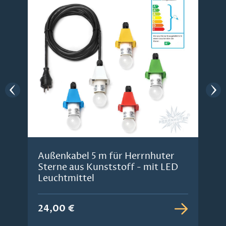
Außenkabel 5 m für Herrnhuter
Sterne aus Kunststoff - mit LED
Leuchtmittel
24,00 €