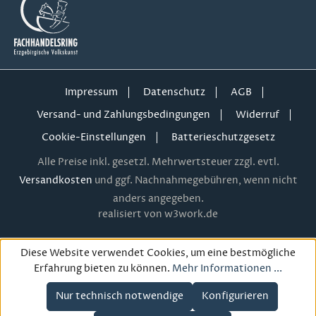
Impressum
Datenschutz
AGB
Versand- und Zahlungsbedingungen
Widerruf
Cookie-Einstellungen
Batterieschutzgesetz
Alle Preise inkl. gesetzl. Mehrwertsteuer zzgl. evtl.
Versandkosten
und ggf. Nachnahmegebühren, wenn nicht
anders angegeben.
realisiert von w3work.de
Diese Website verwendet Cookies, um eine bestmögliche
Erfahrung bieten zu können.
Mehr Informationen ...
Nur technisch notwendige
Konfigurieren