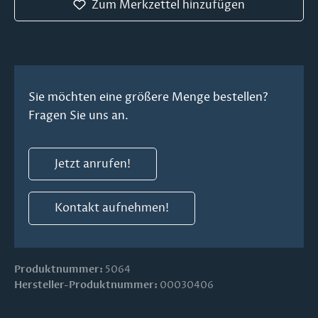
Zum Merkzettel hinzufügen
Sie möchten eine größere Menge bestellen?
Fragen Sie uns an.
Jetzt anrufen!
Kontakt aufnehmen!
Produktnummer:
5064
Hersteller-Produktnummer:
00030406