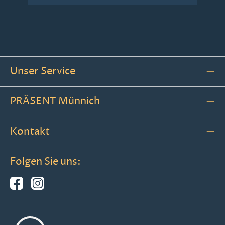
Unser Service
PRÄSENT Münnich
Kontakt
Folgen Sie uns: