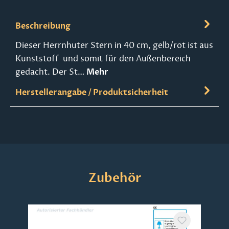
Beschreibung
Dieser Herrnhuter Stern in 40 cm, gelb/rot ist aus
Kunststoff und somit für den Außenbereich
gedacht. Der St…
Mehr
Herstellerangabe / Produktsicherheit
Produktgalerie überspringen
Zubehör