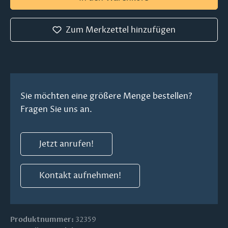
Zum Merkzettel hinzufügen
Sie möchten eine größere Menge bestellen?
Fragen Sie uns an.
Jetzt anrufen!
Kontakt aufnehmen!
Produktnummer:
32359