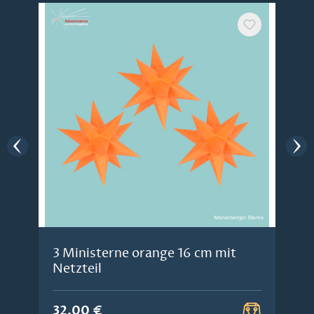
3 Ministerne orange 16 cm mit
Netzteil
32,00 €