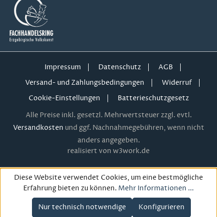
Impressum
Datenschutz
AGB
Versand- und Zahlungsbedingungen
Widerruf
Cookie-Einstellungen
Batterieschutzgesetz
Alle Preise inkl. gesetzl. Mehrwertsteuer zzgl. evtl.
Versandkosten
und ggf. Nachnahmegebühren, wenn nicht
anders angegeben.
realisiert von w3work.de
Diese Website verwendet Cookies, um eine bestmögliche
Erfahrung bieten zu können.
Mehr Informationen ...
Nur technisch notwendige
Konfigurieren