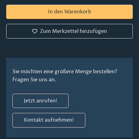
In den Warenkorb
Zum Merkzettel hinzufügen
Sie möchten eine größere Menge bestellen?
Fragen Sie uns an.
Jetzt anrufen!
Kontakt aufnehmen!