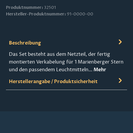
Produktnummer:
32501
Hersteller-Produktnummer:
91-0000-00
Beschreibung
Das Set besteht aus dem Netzteil, der fertig
montierten Verkabelung für 1 Marienberger Stern
und den passendem Leuchtmitteln…
Mehr
Herstellerangabe / Produktsicherheit