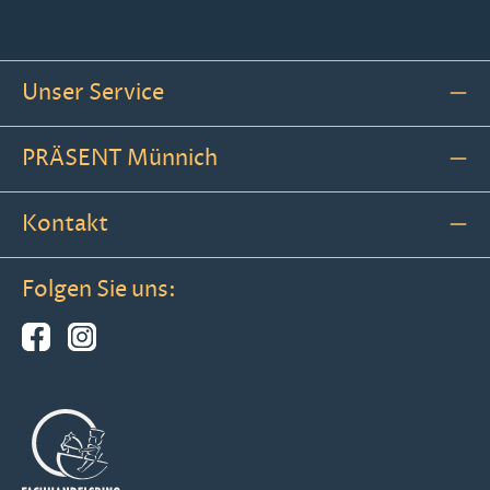
Unser Service
PRÄSENT Münnich
Kontakt
Folgen Sie uns: