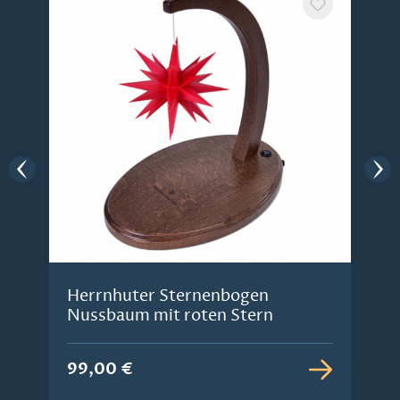
Herrnhuter Sternenbogen
Nussbaum mit roten Stern
99,00 €