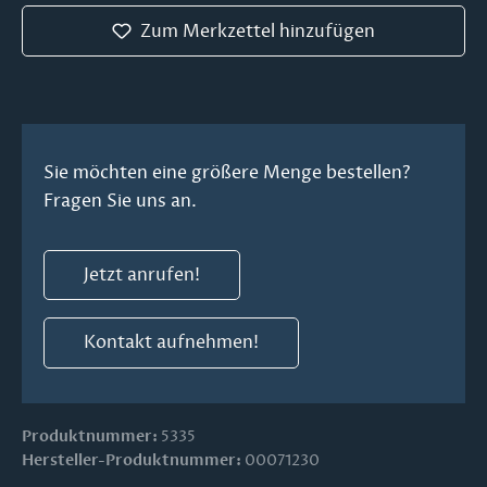
Zum Merkzettel hinzufügen
Sie möchten eine größere Menge bestellen?
Fragen Sie uns an.
Jetzt anrufen!
Kontakt aufnehmen!
Produktnummer:
5335
Hersteller-Produktnummer:
00071230