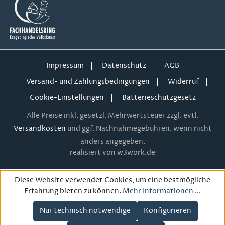
Impressum
Datenschutz
AGB
Versand- und Zahlungsbedingungen
Widerruf
Cookie-Einstellungen
Batterieschutzgesetz
Alle Preise inkl. gesetzl. Mehrwertsteuer zzgl. evtl.
Versandkosten
und ggf. Nachnahmegebühren, wenn nicht
anders angegeben.
realisiert von w3work.de
Diese Website verwendet Cookies, um eine bestmögliche
Erfahrung bieten zu können.
Mehr Informationen ...
Nur technisch notwendige
Konfigurieren