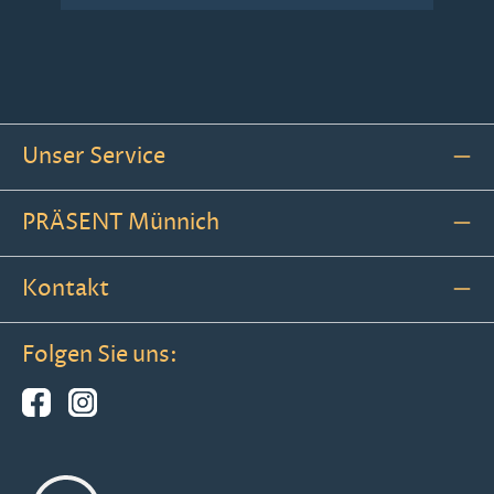
Unser Service
PRÄSENT Münnich
Kontakt
Folgen Sie uns: