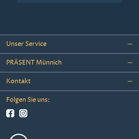
Unser Service
PRÄSENT Münnich
Kontakt
Folgen Sie uns: