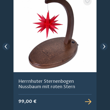
Herrnhuter Sternenbogen
Nussbaum mit roten Stern
99,00 €