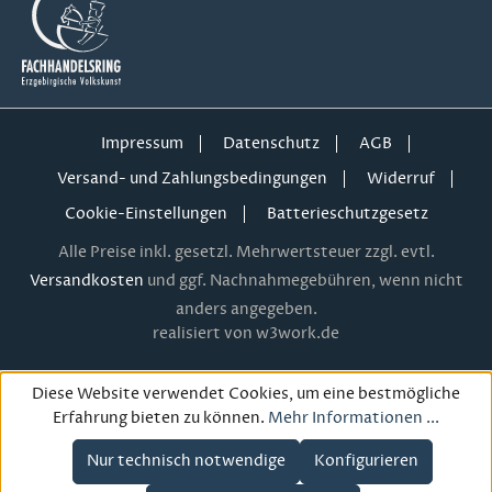
Impressum
Datenschutz
AGB
Versand- und Zahlungsbedingungen
Widerruf
Cookie-Einstellungen
Batterieschutzgesetz
Alle Preise inkl. gesetzl. Mehrwertsteuer zzgl. evtl.
Versandkosten
und ggf. Nachnahmegebühren, wenn nicht
anders angegeben.
realisiert von w3work.de
Diese Website verwendet Cookies, um eine bestmögliche
Erfahrung bieten zu können.
Mehr Informationen ...
Nur technisch notwendige
Konfigurieren