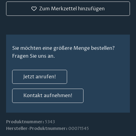
Zum Merkzettel hinzufügen
Sie möchten eine größere Menge bestellen?
Fragen Sie uns an.
Jetzt anrufen!
Kontakt aufnehmen!
Produktnummer:
5343
Hersteller-Produktnummer:
00071545