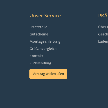
Unser Service
PRÄ
Ersatzteile
Über 
Gutscheine
Gesch
Montageanleitung
Laden
Größenvergleich
Kontakt
Rücksendung
Vertrag widerrufen