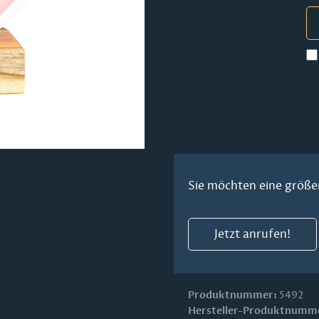
Sie möchten eine größe
Jetzt anrufen!
Produktnummer:
5492
Hersteller-Produktnumm