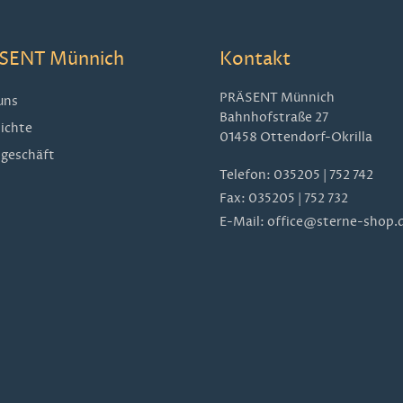
SENT Münnich
Kontakt
PRÄSENT Münnich
uns
Bahnhofstraße 27
ichte
01458 Ottendorf-Okrilla
geschäft
Telefon:
035205 | 752 742
Fax: 035205 | 752 732
E-Mail:
office@sterne-shop.