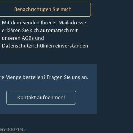
Benachrichtigen Sie mich
Mit dem Senden Ihrer E-Mailadresse,
erklären Sie sich automatisch mit
unseren
AGBs und
Datenschutzrichtlinien
einverstanden
re Menge bestellen? Fragen Sie uns an.
Kontakt aufnehmen!
er:
00071745