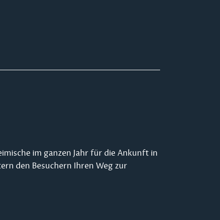
imische im ganzen Jahr für die Ankunft in
tern den Besuchern Ihren Weg zur