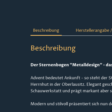
Beschreibung
Herstellerangabe /
Beschreibung
Der Sternenbogen "Metalldesign" - d
Advent bedeutet Ankunft - so steht der S
Herrnhut in der Oberlausitz. Elegant ge
Schauwerkstatt und prägt markant aber sch
Modern und stilvoll präsentiert sich nun 