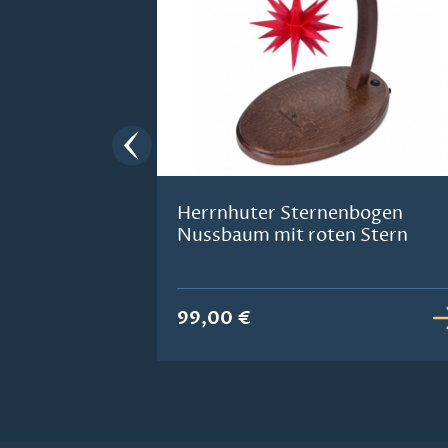
Herrnhuter Sternenbogen
Nussbaum mit roten Stern
99,00 €