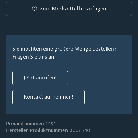
Zum Merkzettel hinzufügen
Sie möchten eine größere Menge bestellen?
Fragen Sie uns an.
Jetzt anrufen!
Kontakt aufnehmen!
Produktnummer:
5491
Hersteller-Produktnummer:
00071740