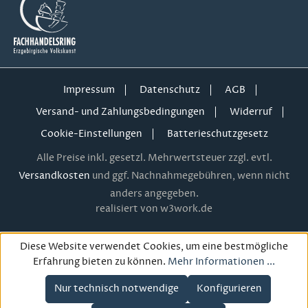
Impressum
Datenschutz
AGB
Versand- und Zahlungsbedingungen
Widerruf
Cookie-Einstellungen
Batterieschutzgesetz
Alle Preise inkl. gesetzl. Mehrwertsteuer zzgl. evtl.
Versandkosten
und ggf. Nachnahmegebühren, wenn nicht
anders angegeben.
realisiert von w3work.de
Diese Website verwendet Cookies, um eine bestmögliche
Erfahrung bieten zu können.
Mehr Informationen ...
Nur technisch notwendige
Konfigurieren