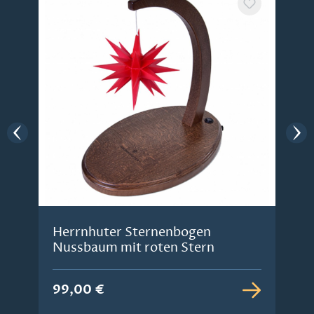
Herrnhuter Sternenbogen
Nussbaum mit roten Stern
99,00 €