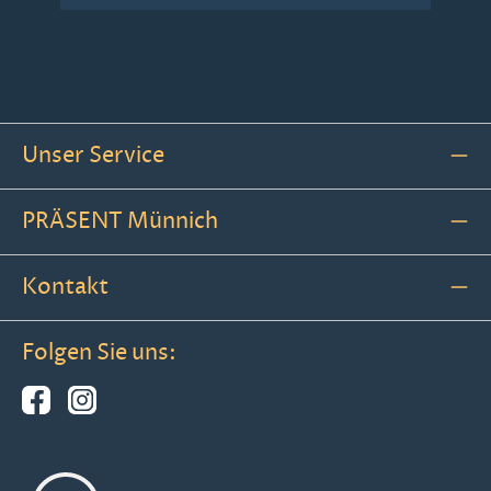
Unser Service
PRÄSENT Münnich
Kontakt
Folgen Sie uns: