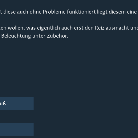
 diese auch ohne Probleme funktioniert liegt diesem eine 
en wollen, was eigentlich auch erst den Reiz ausmacht un
he Beleuchtung unter Zubehör.
luß