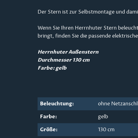
Der Stern ist zur Selbstmontage und damit
Wenn Sie Ihren Herrnhuter Stern beleucht
bringt, finden Sie die passende elektrisc
Herrnhuter Außenstern
Durchmesser 130 cm
Farbe: gelb
Beleuchtung:
ohne Netzansch
Farbe:
gelb
Größe:
130 cm