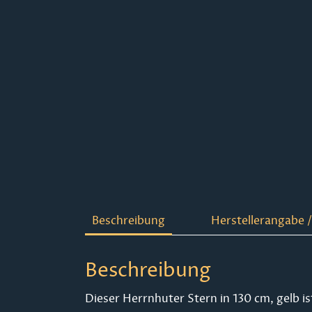
Beschreibung
Herstellerangabe /
Beschreibung
Dieser Herrnhuter Stern in 130 cm, gelb 