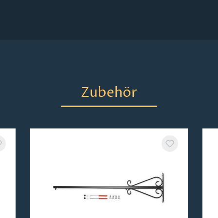
Zubehör