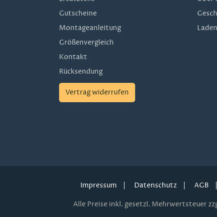
Gutscheine
Gesch
Montageanleitung
Laden
Größenvergleich
Kontakt
Rücksendung
Vertrag widerrufen
Impressum
Datenschutz
AGB
Alle Preise inkl. gesetzl. Mehrwertsteuer zzg