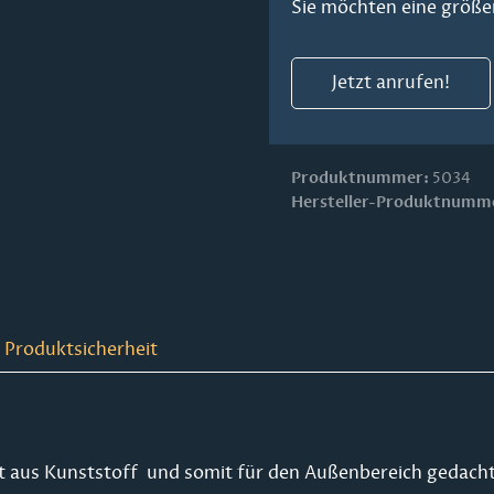
Sie möchten eine größe
Jetzt anrufen!
Produktnummer:
5034
Hersteller-Produktnumm
 Produktsicherheit
ist aus Kunststoff und somit für den Außenbereich gedacht