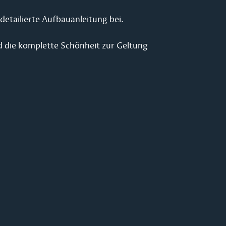
detailierte Aufbauanleitung bei.
d die komplette Schönheit zur Geltung