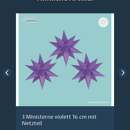
3 Ministerne violett 16 cm mit
Netzteil