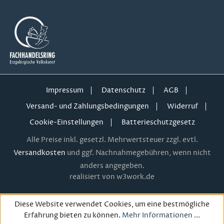
Impressum
Datenschutz
AGB
Versand- und Zahlungsbedingungen
Widerruf
Cookie-Einstellungen
Batterieschutzgesetz
Alle Preise inkl. gesetzl. Mehrwertsteuer zzgl. evtl.
Versandkosten
und ggf. Nachnahmegebühren, wenn nicht
anders angegeben.
realisiert von w3work.de
Diese Website verwendet Cookies, um eine bestmögliche
Erfahrung bieten zu können.
Mehr Informationen ...