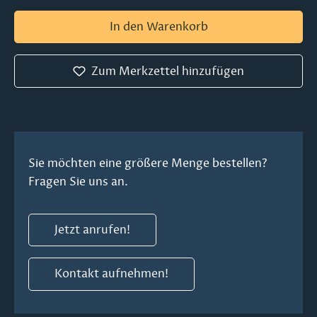
In den Warenkorb
Zum Merkzettel hinzufügen
Sie möchten eine größere Menge bestellen?
Fragen Sie uns an.
Jetzt anrufen!
Kontakt aufnehmen!