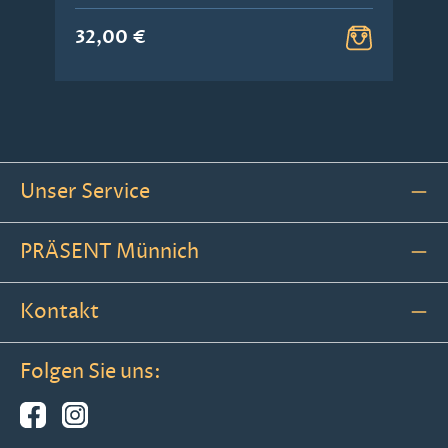
32,00 €
Unser Service
PRÄSENT Münnich
Kontakt
Folgen Sie uns: