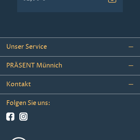
Unser Service
PRÄSENT Münnich
Kontakt
Folgen Sie uns: