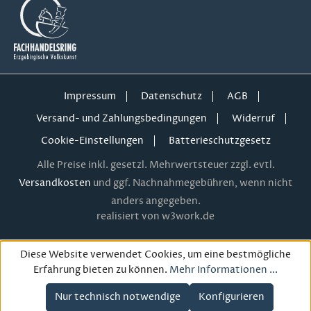
Impressum
Datenschutz
AGB
Versand- und Zahlungsbedingungen
Widerruf
Cookie-Einstellungen
Batterieschutzgesetz
Alle Preise inkl. gesetzl. Mehrwertsteuer zzgl. evtl.
Versandkosten
und ggf. Nachnahmegebühren, wenn nicht
anders angegeben.
realisiert von w3work.de
Diese Website verwendet Cookies, um eine bestmögliche
Erfahrung bieten zu können.
Mehr Informationen ...
Nur technisch notwendige
Konfigurieren