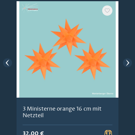
3 Ministerne orange 16 cm mit
Netzteil
32,00 €