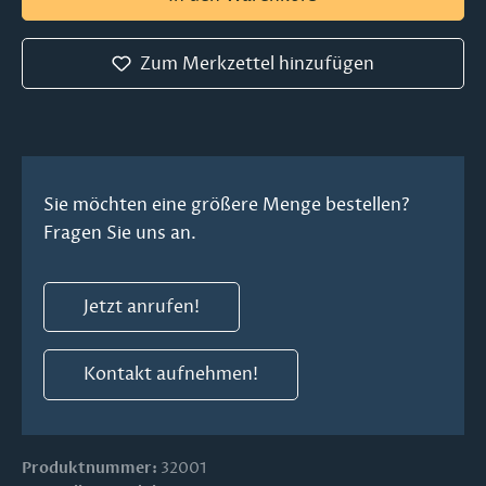
Zum Merkzettel hinzufügen
Sie möchten eine größere Menge bestellen?
Fragen Sie uns an.
Jetzt anrufen!
Kontakt aufnehmen!
Produktnummer:
32001