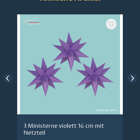
3 Ministerne violett 16 cm mit
Netzteil