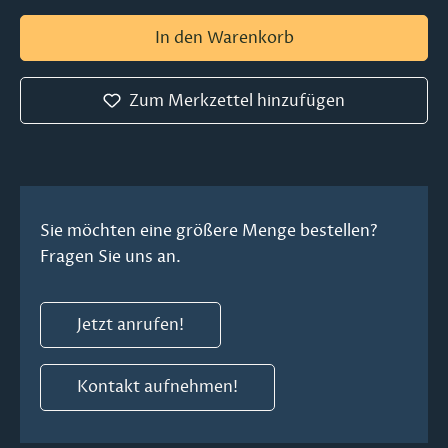
In den Warenkorb
Zum Merkzettel hinzufügen
Sie möchten eine größere Menge bestellen?
Fragen Sie uns an.
Jetzt anrufen!
Kontakt aufnehmen!