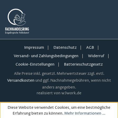
Impressum
Datenschutz
AGB
Versand- und Zahlungsbedingungen
Widerruf
Cookie-Einstellungen
Batterieschutzgesetz
Alle Preise inkl. gesetzl. Mehrwertsteuer zzgl. evtl.
Versandkosten
und ggf. Nachnahmegebühren, wenn nicht
anders angegeben.
realisiert von w3work.de
Diese Website verwendet Cookies, um eine bestmögliche
Erfahrung bieten zu können.
Mehr Informationen ...