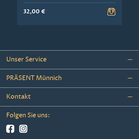
32,00 €
Unser Service
PRÄSENT Münnich
Kontakt
Folgen Sie uns: