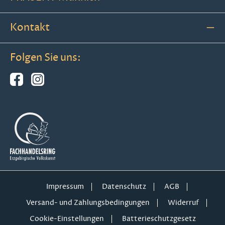
Kontakt
Folgen Sie uns:
Impressum
Datenschutz
AGB
Versand- und Zahlungsbedingungen
Widerruf
Cookie-Einstellungen
Batterieschutzgesetz