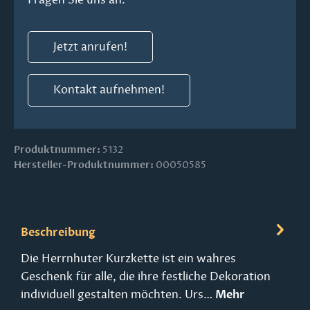
Jetzt anrufen!
Kontakt aufnehmen!
Produktnummer:
5132
Hersteller-Produktnummer:
00050585
Beschreibung
Die Herrnhuter Kurzkette ist ein wahres
Geschenk für alle, die ihre festliche Dekoration
individuell gestalten möchten. Urs…
Mehr