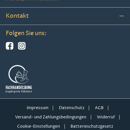
Kontakt
Folgen Sie uns:
Impressum
Datenschutz
AGB
Versand- und Zahlungsbedingungen
Widerruf
Cookie-Einstellungen
Batterieschutzgesetz