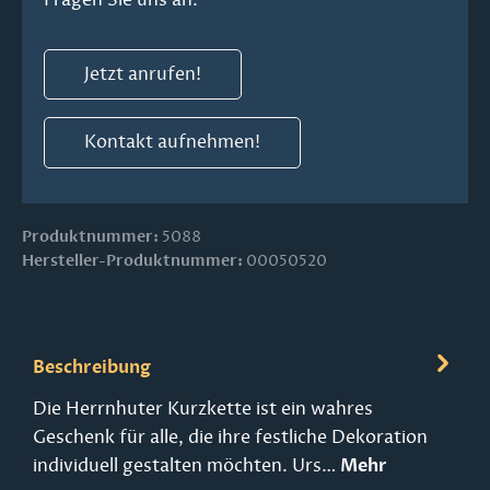
Jetzt anrufen!
Kontakt aufnehmen!
Produktnummer:
5088
Hersteller-Produktnummer:
00050520
Beschreibung
Die Herrnhuter Kurzkette ist ein wahres
Geschenk für alle, die ihre festliche Dekoration
individuell gestalten möchten. Urs…
Mehr