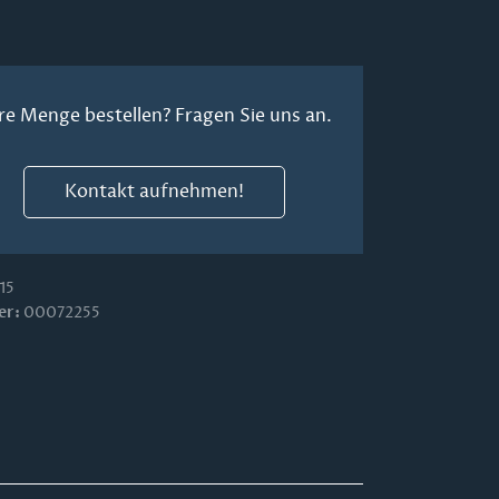
re Menge bestellen? Fragen Sie uns an.
Kontakt aufnehmen!
15
er:
00072255