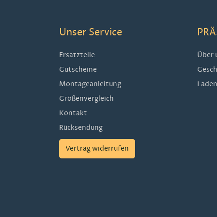
Unser Service
PRÄ
Ersatzteile
Über 
Gutscheine
Gesch
Montageanleitung
Laden
Größenvergleich
Kontakt
Rücksendung
Vertrag widerrufen