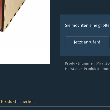
Sie möchten eine größe
Jetzt anrufen!
Produktnummer:
5179_20
Hersteller-Produktnumm
 Produktsicherheit