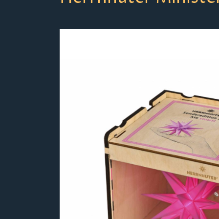
Bildergalerie überspringen