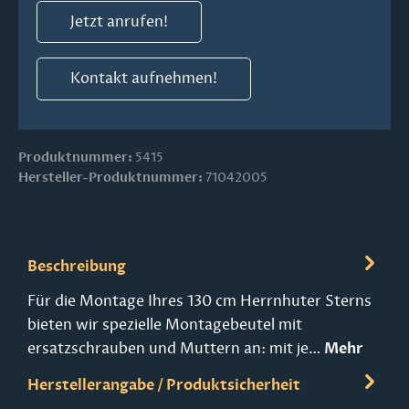
Jetzt anrufen!
Kontakt aufnehmen!
Produktnummer:
5415
Hersteller-Produktnummer:
71042005
Beschreibung
Für die Montage Ihres 130 cm Herrnhuter Sterns
bieten wir spezielle Montagebeutel mit
ersatzschrauben und Muttern an: mit je…
Mehr
Herstellerangabe / Produktsicherheit