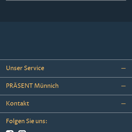
Unser Service
PRÄSENT Münnich
Kontakt
Folgen Sie uns: