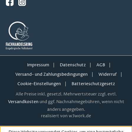
Impressum
Datenschutz
AGB
Versand- und Zahlungsbedingungen
Widerruf
Cookie-Einstellungen
Batterieschutzgesetz
Alle Preise inkl. gesetzl. Mehrwertsteuer zzgl. evtl.
Versandkosten
und ggf. Nachnahmegebühren, wenn nicht
anders angegeben.
realisiert von w3work.de