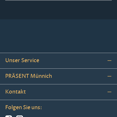
Unser Service
PRÄSENT Münnich
Kontakt
Folgen Sie uns: