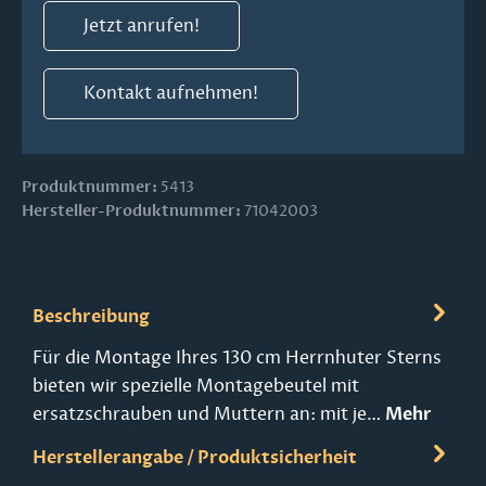
Jetzt anrufen!
Kontakt aufnehmen!
Produktnummer:
5413
Hersteller-Produktnummer:
71042003
Beschreibung
Für die Montage Ihres 130 cm Herrnhuter Sterns
bieten wir spezielle Montagebeutel mit
ersatzschrauben und Muttern an: mit je…
Mehr
Herstellerangabe / Produktsicherheit