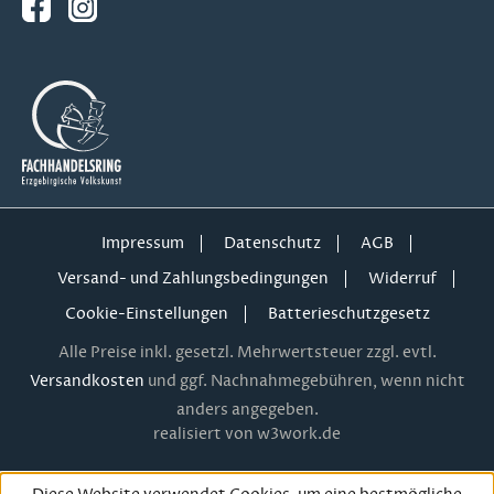
Impressum
Datenschutz
AGB
Versand- und Zahlungsbedingungen
Widerruf
Cookie-Einstellungen
Batterieschutzgesetz
Alle Preise inkl. gesetzl. Mehrwertsteuer zzgl. evtl.
Versandkosten
und ggf. Nachnahmegebühren, wenn nicht
anders angegeben.
realisiert von w3work.de