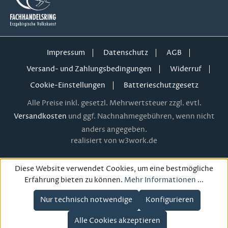
Impressum
Datenschutz
AGB
Versand- und Zahlungsbedingungen
Widerruf
Cookie-Einstellungen
Batterieschutzgesetz
Alle Preise inkl. gesetzl. Mehrwertsteuer zzgl. evtl.
Versandkosten
und ggf. Nachnahmegebühren, wenn nicht
anders angegeben.
realisiert von w3work.de
Diese Website verwendet Cookies, um eine bestmögliche
Erfahrung bieten zu können.
Mehr Informationen ...
Nur technisch notwendige
Konfigurieren
Alle Cookies akzeptieren