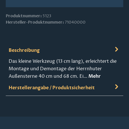
Produktnummer:
5123
Hersteller-Produktnummer:
71040000
Beschreibung
Das kleine Werkzeug (13 cm lang), erleichtert die
Montage und Demontage der Herrnhuter
Außensterne 40 cm und 68 cm. Ei…
Mehr
Herstellerangabe / Produktsicherheit