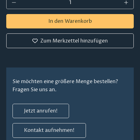
Produkt Anzahl: Gib den gewünschten Wer
In den Warenkorb
Zum Merkzettel hinzufügen
Sie möchten eine größere Menge bestellen?
Fragen Sie uns an.
Jetzt anrufen!
Kontakt aufnehmen!