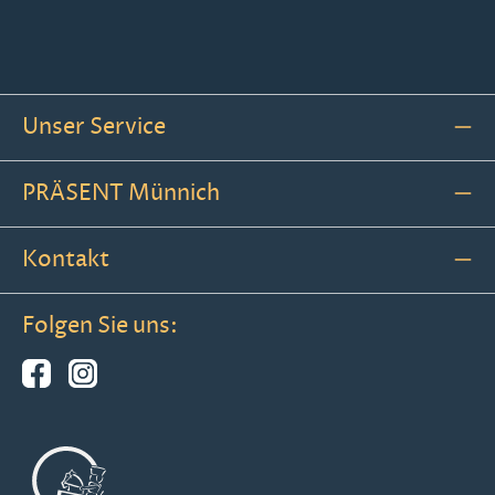
Unser Service
PRÄSENT Münnich
Kontakt
Folgen Sie uns: