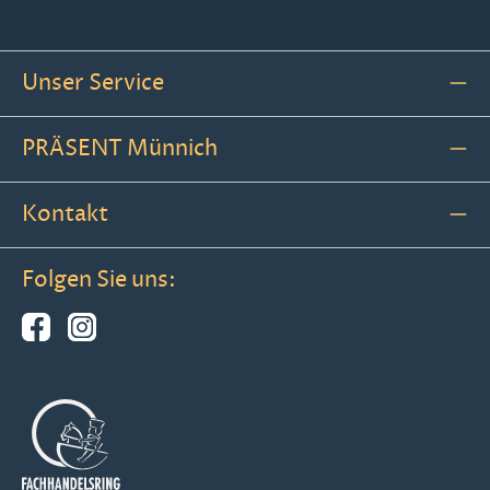
Unser Service
PRÄSENT Münnich
Kontakt
Folgen Sie uns: