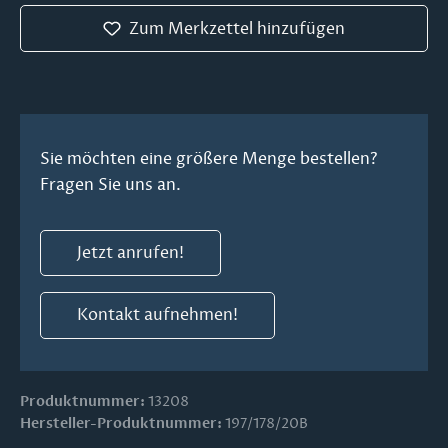
Zum Merkzettel hinzufügen
Sie möchten eine größere Menge bestellen?
Fragen Sie uns an.
Jetzt anrufen!
Kontakt aufnehmen!
Produktnummer:
13208
Hersteller-Produktnummer:
197/178/20B