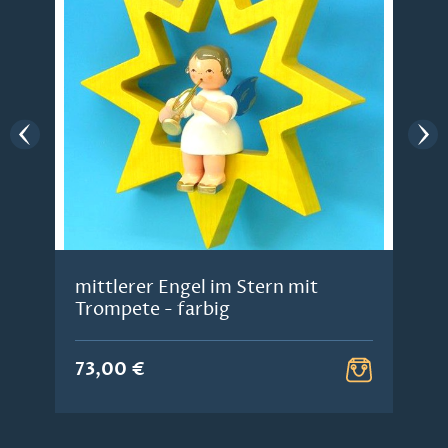
mittlerer Engel im Stern mit
Trompete - farbig
73,00 €