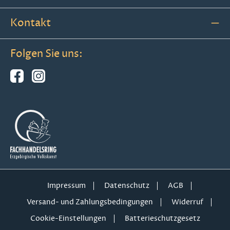
Kontakt
Folgen Sie uns:
Impressum
Datenschutz
AGB
Versand- und Zahlungsbedingungen
Widerruf
Cookie-Einstellungen
Batterieschutzgesetz