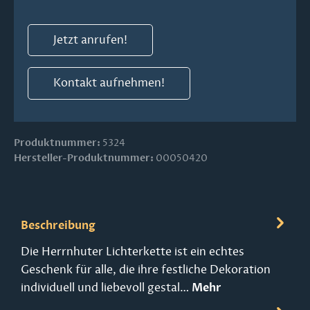
Jetzt anrufen!
Kontakt aufnehmen!
Produktnummer:
5324
Hersteller-Produktnummer:
00050420
Beschreibung
Die Herrnhuter Lichterkette ist ein echtes
Geschenk für alle, die ihre festliche Dekoration
individuell und liebevoll gestal…
Mehr