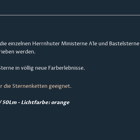
die einzelnen Herrnhuter Ministerne A1e und Bastelsterne
rieben werden.
terne in völlig neue Farberlebnisse.
r die Sternenketten geeignet.
/ 50Lm - Lichtfarbe: orange