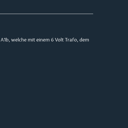
 A1b, welche mit einem 6 Volt Trafo, dem