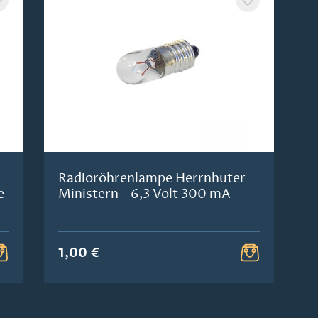
Radioröhrenlampe Herrnhuter
e
Ministern - 6,3 Volt 300 mA
1,00 €