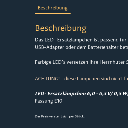
Beschreibung
Beschreibung
Das LED- Ersatzlämpchen ist passend für 
USB-Adapter oder dem Batteriehalter bet
Farbige LED's versetzen Ihre Herrnhuter S
ACHTUNG! - diese Lämpchen sind nicht fü
LED- Ersatzlämpchen 6,0 - 6,5 V/ 0,5 W
Fassung E10
Der Preis versteht sich per Stück.