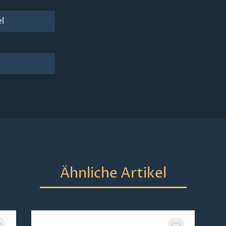
l
Ähnliche Artikel