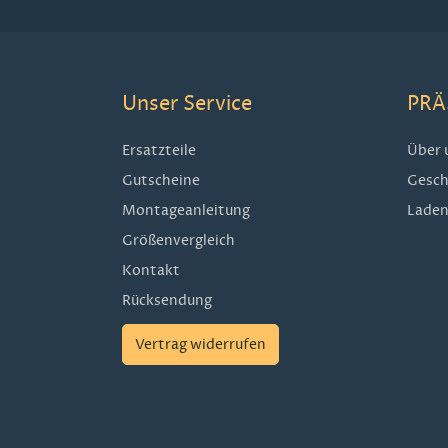
Unser Service
PRÄ
Ersatzteile
Über 
Gutscheine
Gesch
Montageanleitung
Laden
Größenvergleich
Kontakt
Rücksendung
Vertrag widerrufen