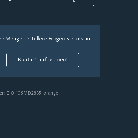
re Menge bestellen? Fragen Sie uns an.
Kontakt aufnehmen!
er:
E10-10SMD2835-orange