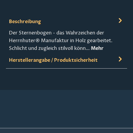
Beschreibung
Der Sternenbogen - das Wahrzeichen der
Herrnhuter® Manufaktur in Holz gearbeitet.
Schlicht und zugleich stilvoll könn…
Mehr
Herstellerangabe / Produktsicherheit