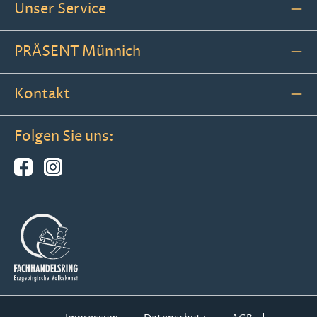
Unser Service
PRÄSENT Münnich
Kontakt
Folgen Sie uns: