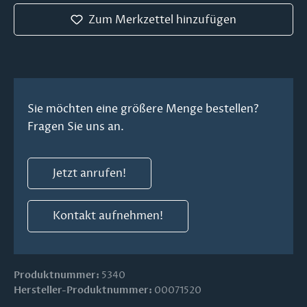
Zum Merkzettel hinzufügen
Sie möchten eine größere Menge bestellen?
Fragen Sie uns an.
Jetzt anrufen!
Kontakt aufnehmen!
Produktnummer:
5340
Hersteller-Produktnummer:
00071520