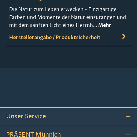
Die Natur zum Leben erwecken - Einzigartige
Farben und Momente der Natur einzufangen und
mit dem sanften Licht eines Herrnh…
Mehr
Herstellerangabe / Produktsicherheit
Unser Service
PRÄSENT Münnich