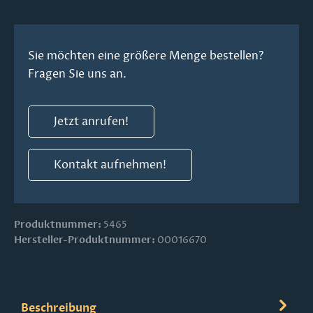
Sie möchten eine größere Menge bestellen?
Fragen Sie uns an.
Jetzt anrufen!
Kontakt aufnehmen!
Produktnummer:
5465
Hersteller-Produktnummer:
00016670
Beschreibung