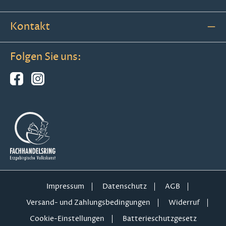
Kontakt
Folgen Sie uns:
Impressum
Datenschutz
AGB
Versand- und Zahlungsbedingungen
Widerruf
Cookie-Einstellungen
Batterieschutzgesetz