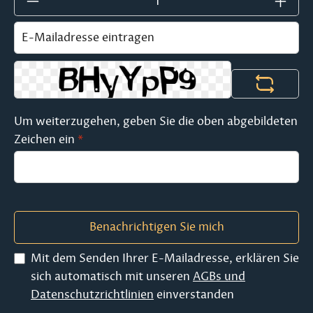
Um weiterzugehen, geben Sie die oben abgebildeten
Zeichen ein
*
Benachrichtigen Sie mich
Mit dem Senden Ihrer E-Mailadresse, erklären Sie
sich automatisch mit unseren
AGBs und
Datenschutzrichtlinien
einverstanden