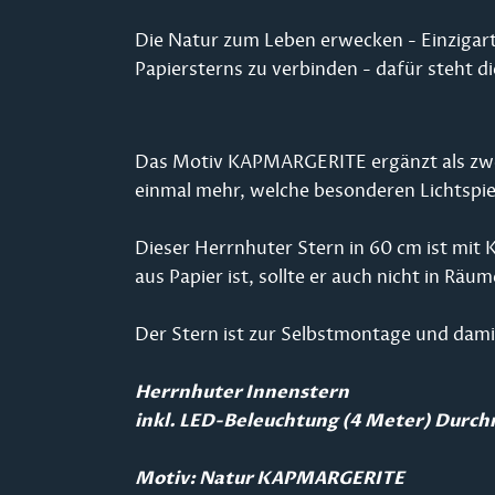
Die Natur zum Leben erwecken - Einzigar
Papiersterns zu verbinden - dafür steht di
Das Motiv KAPMARGERITE ergänzt als zwei
einmal mehr, welche besonderen Lichtspie
Dieser Herrnhuter Stern in 60 cm ist mit 
aus Papier ist, sollte er auch nicht in R
Der Stern ist zur Selbstmontage und damit
Herrnhuter Innenstern
inkl. LED-Beleuchtung (4 Meter) Durc
Motiv: Natur KAPMARGERITE