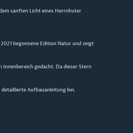
dem sanften Licht eines Herrnhuter
 2021 begonnene Edition Natur und zeigt
n Innenbereich gedacht. Da dieser Stern
detaillierte Aufbauanleitung bei.