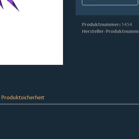
Produktnummer:
5454
Hersteller-Produktnumm
 Produktsicherheit