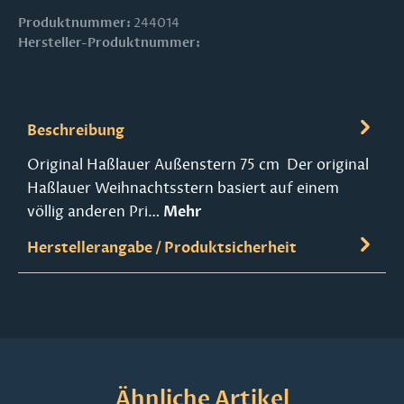
Produktnummer:
244014
Hersteller-Produktnummer:
Beschreibung
Original Haßlauer Außenstern 75 cm Der original
Haßlauer Weihnachtsstern basiert auf einem
völlig anderen Pri…
Mehr
Herstellerangabe / Produktsicherheit
Produktgalerie überspringen
Ähnliche Artikel