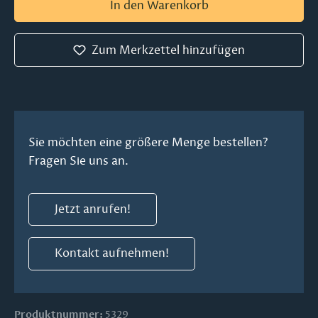
In den Warenkorb
Zum Merkzettel hinzufügen
Sie möchten eine größere Menge bestellen?
Fragen Sie uns an.
Jetzt anrufen!
Kontakt aufnehmen!
Produktnummer:
5329