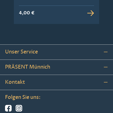
4,00 €
Unser Service
PRÄSENT Münnich
Kontakt
Folgen Sie uns: