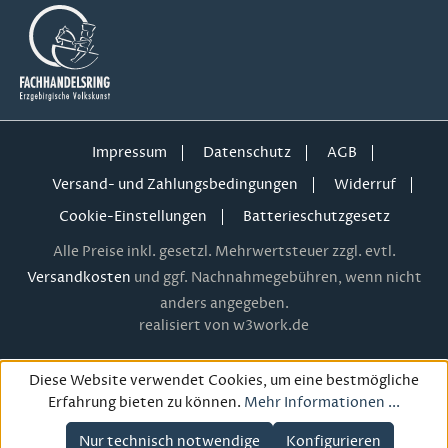
Impressum
Datenschutz
AGB
Versand- und Zahlungsbedingungen
Widerruf
Cookie-Einstellungen
Batterieschutzgesetz
Alle Preise inkl. gesetzl. Mehrwertsteuer zzgl. evtl.
Versandkosten
und ggf. Nachnahmegebühren, wenn nicht
anders angegeben.
realisiert von w3work.de
Diese Website verwendet Cookies, um eine bestmögliche
Erfahrung bieten zu können.
Mehr Informationen ...
Nur technisch notwendige
Konfigurieren