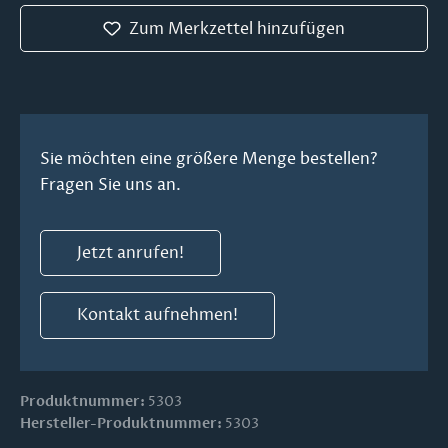
Zum Merkzettel hinzufügen
Sie möchten eine größere Menge bestellen?
Fragen Sie uns an.
Jetzt anrufen!
Kontakt aufnehmen!
Produktnummer:
5303
Hersteller-Produktnummer:
5303