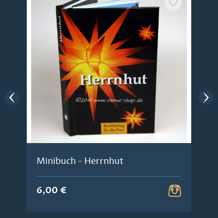
Minibuch - Herrnhut
6,00 €