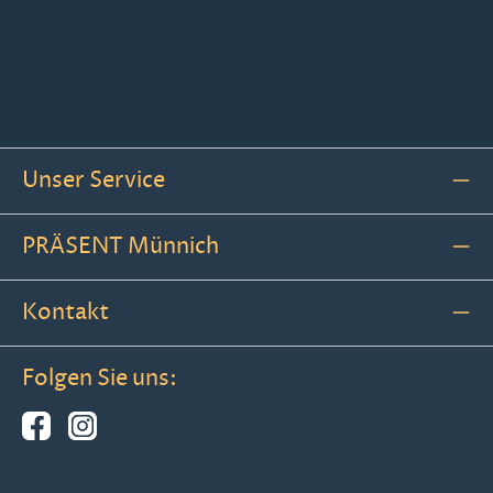
Unser Service
PRÄSENT Münnich
Kontakt
Folgen Sie uns: