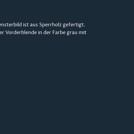
sterbild ist aus Sperrholz gefertigt.
ner Vorderblende in der Farbe grau mit