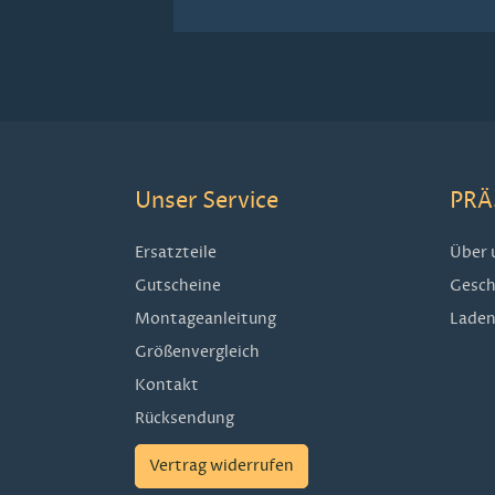
Unser Service
PRÄ
Ersatzteile
Über 
Gutscheine
Gesch
Montageanleitung
Laden
Größenvergleich
Kontakt
Rücksendung
Vertrag widerrufen