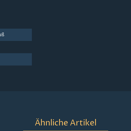
uß
Ähnliche Artikel