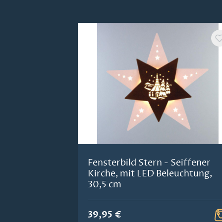
Produktgalerie überspringen
Fensterbild Stern - Seiffener
Kirche, mit LED Beleuchtung,
30,5 cm
39,95 €