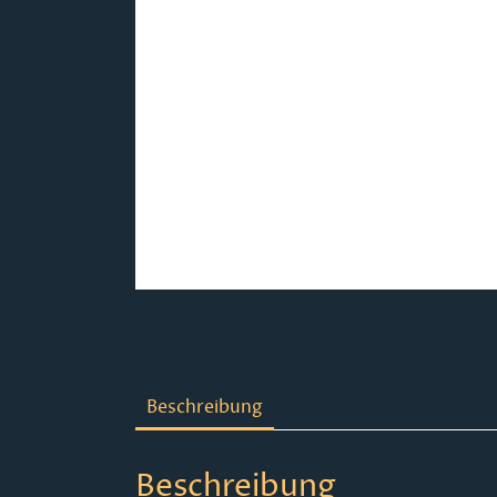
Beschreibung
Beschreibung