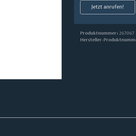
Jetzt anrufen!
Produktnummer:
267067
Hersteller-Produktnumm