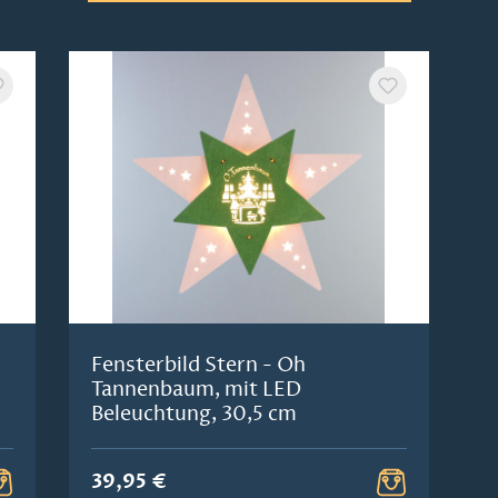
Fensterbild Stern - Oh
Tannenbaum, mit LED
Beleuchtung, 30,5 cm
39,95 €