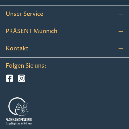
Unser Service
PRÄSENT Münnich
Kontakt
Folgen Sie uns: