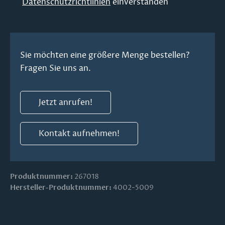
Datenschutzrichtlinien
einverstanden
Sie möchten eine größere Menge bestellen?
Fragen Sie uns an.
Jetzt anrufen!
Kontakt aufnehmen!
Produktnummer:
267018
Hersteller-Produktnummer:
4002-5009