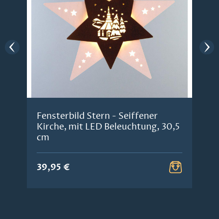
Fensterbild Stern - Seiffener
Kirche, mit LED Beleuchtung, 30,5
cm
39,95 €