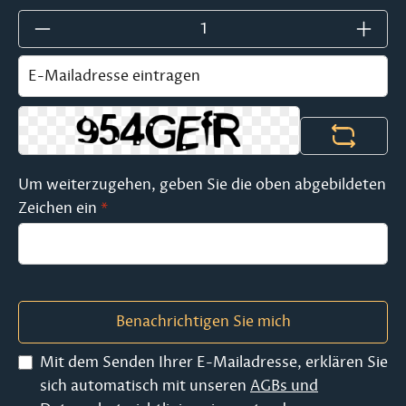
Um weiterzugehen, geben Sie die oben abgebildeten
Zeichen ein
*
Benachrichtigen Sie mich
Mit dem Senden Ihrer E-Mailadresse, erklären Sie
sich automatisch mit unseren
AGBs und