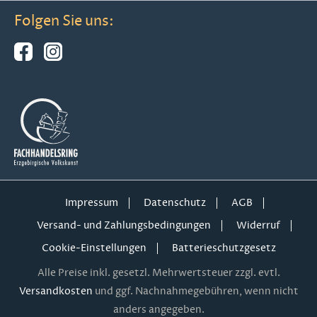
Folgen Sie uns:
Impressum
Datenschutz
AGB
Versand- und Zahlungsbedingungen
Widerruf
Cookie-Einstellungen
Batterieschutzgesetz
Alle Preise inkl. gesetzl. Mehrwertsteuer zzgl. evtl.
Versandkosten
und ggf. Nachnahmegebühren, wenn nicht
anders angegeben.