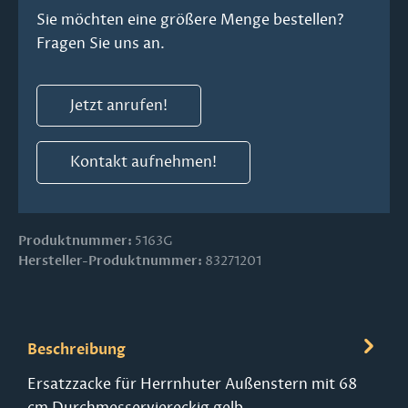
Sie möchten eine größere Menge bestellen?
Fragen Sie uns an.
Jetzt anrufen!
Kontakt aufnehmen!
Produktnummer:
5163G
Hersteller-Produktnummer:
83271201
Beschreibung
Ersatzzacke für Herrnhuter Außenstern mit 68
cm Durchmesserviereckig gelb