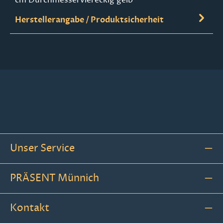
Herstellerangabe / Produktsicherheit
Unser Service
PRÄSENT Münnich
Kontakt