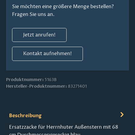
Sie möchten eine größere Menge bestellen?
Fragen Sie uns an.
Jetzt anrufen!
Kontakt aufnehmen!
Produktnummer:
5163B
Hersteller-Produktnummer:
83271401
Beschreibung
Ersatzzacke für Herrnhuter Außenstern mit 68
cm Durchmesserviereckig blau