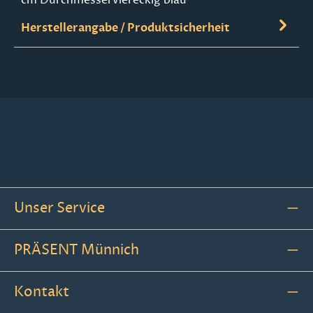
Herstellerangabe / Produktsicherheit
Unser Service
PRÄSENT Münnich
Kontakt