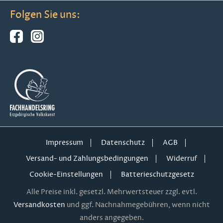
Folgen Sie uns:
Impressum
Datenschutz
AGB
Versand- und Zahlungsbedingungen
Widerruf
Cookie-Einstellungen
Batterieschutzgesetz
Alle Preise inkl. gesetzl. Mehrwertsteuer zzgl. evtl.
Versandkosten
und ggf. Nachnahmegebühren, wenn nicht
anders angegeben.