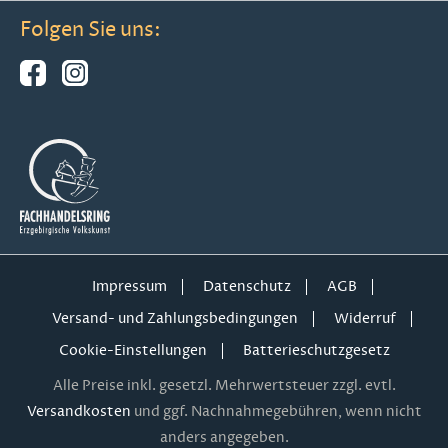
Folgen Sie uns:
Impressum
Datenschutz
AGB
Versand- und Zahlungsbedingungen
Widerruf
Cookie-Einstellungen
Batterieschutzgesetz
Alle Preise inkl. gesetzl. Mehrwertsteuer zzgl. evtl.
Versandkosten
und ggf. Nachnahmegebühren, wenn nicht
anders angegeben.