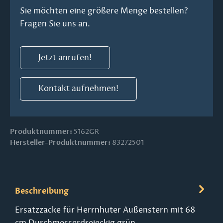
Sie möchten eine größere Menge bestellen?
Fragen Sie uns an.
Jetzt anrufen!
Kontakt aufnehmen!
Produktnummer:
5162GR
Hersteller-Produktnummer:
83272501
Beschreibung
Ersatzzacke für Herrnhuter Außenstern mit 68
cm Durchmesserdreieckig grün