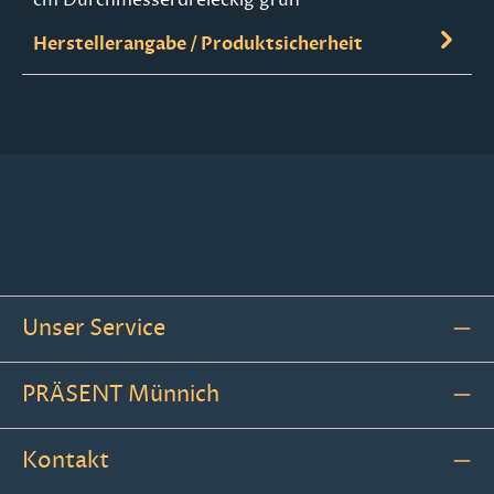
Herstellerangabe / Produktsicherheit
Unser Service
PRÄSENT Münnich
Kontakt