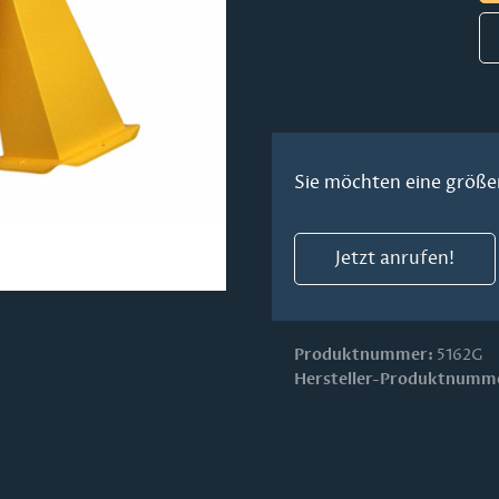
Sie möchten eine größe
Jetzt anrufen!
Produktnummer:
5162G
Hersteller-Produktnumm