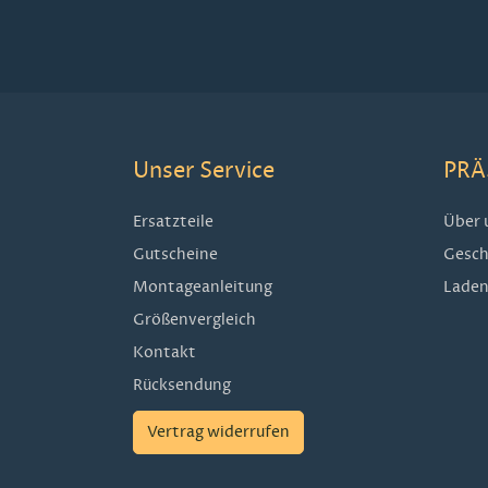
Unser Service
PRÄ
Ersatzteile
Über 
Gutscheine
Gesch
Montageanleitung
Laden
Größenvergleich
Kontakt
Rücksendung
Vertrag widerrufen