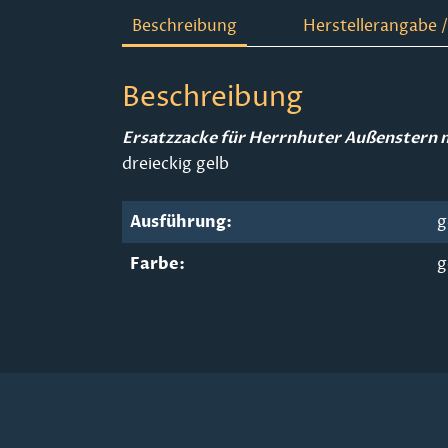
Beschreibung
Herstellerangabe /
Beschreibung
Ersatzzacke für Herrnhuter Außenstern
dreieckig gelb
Ausführung:
g
Farbe:
g