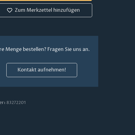
Zum Merkzettel hinzufügen
re Menge bestellen? Fragen Sie uns an.
Kontakt aufnehmen!
er:
83272201