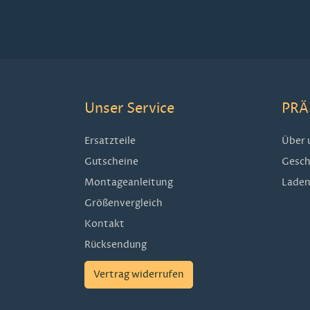
Unser Service
PRÄ
Ersatzteile
Über 
Gutscheine
Gesch
Montageanleitung
Laden
Größenvergleich
Kontakt
Rücksendung
Vertrag widerrufen