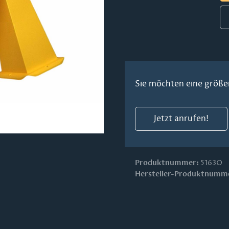
Sie möchten eine größe
Jetzt anrufen!
Produktnummer:
5163O
Hersteller-Produktnumm