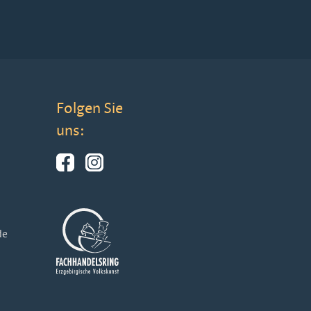
Folgen Sie
uns:
de