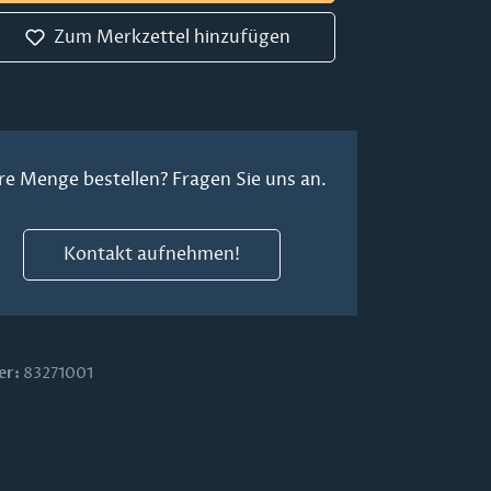
Zum Merkzettel hinzufügen
re Menge bestellen? Fragen Sie uns an.
Kontakt aufnehmen!
er:
83271001