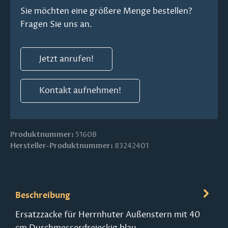
Sie möchten eine größere Menge bestellen?
Fragen Sie uns an.
Jetzt anrufen!
Kontakt aufnehmen!
Produktnummer:
5160B
Hersteller-Produktnummer:
83242401
Beschreibung
Ersatzzacke für Herrnhuter Außenstern mit 40
cm Durchmesserdreieckig blau