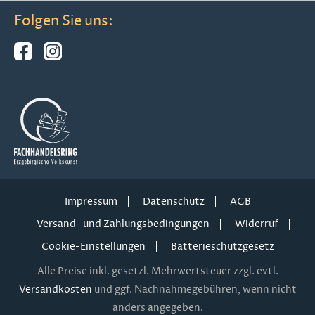
Folgen Sie uns:
Impressum
Datenschutz
AGB
Versand- und Zahlungsbedingungen
Widerruf
Cookie-Einstellungen
Batterieschutzgesetz
Alle Preise inkl. gesetzl. Mehrwertsteuer zzgl. evtl.
Versandkosten
und ggf. Nachnahmegebühren, wenn nicht
anders angegeben.