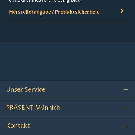
Herstellerangabe / Produktsicherheit
Unser Service
PRÄSENT Münnich
Kontakt