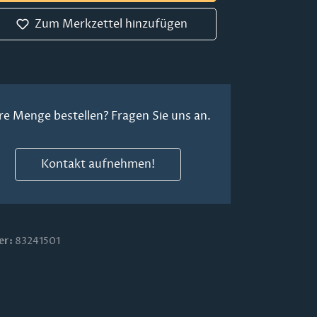
Zum Merkzettel hinzufügen
re Menge bestellen? Fragen Sie uns an.
Kontakt aufnehmen!
er:
83241501