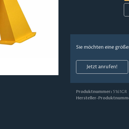
Sie möchten eine größe
Jetzt anrufen!
Produktnummer:
5161GR
Hersteller-Produktnumm