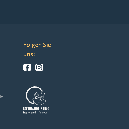
Folgen Sie
uns:
de