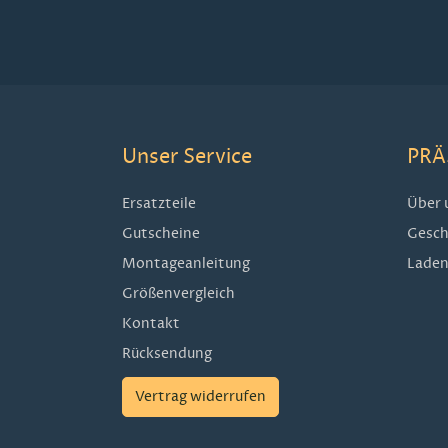
Unser Service
PRÄ
Ersatzteile
Über 
Gutscheine
Gesch
Montageanleitung
Laden
Größenvergleich
Kontakt
Rücksendung
Vertrag widerrufen