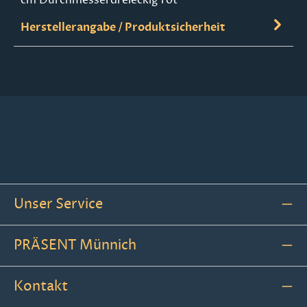
Herstellerangabe / Produktsicherheit
Unser Service
PRÄSENT Münnich
Kontakt