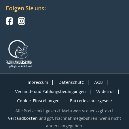
Folgen Sie uns:
Impressum
Datenschutz
AGB
Versand- und Zahlungsbedingungen
Widerruf
Cookie-Einstellungen
Batterieschutzgesetz
Alle Preise inkl. gesetzl. Mehrwertsteuer zzgl. evtl.
Versandkosten
und ggf. Nachnahmegebühren, wenn nicht
anders angegeben.