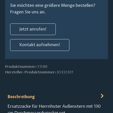
Sie möchten eine größere Menge bestellen?
Fragen Sie uns an.
Jetzt anrufen!
Kontakt aufnehmen!
Produktnummer:
5158R
Hersteller-Produktnummer:
83332301
Beschreibung
Ersatzzacke für Herrnhuter Außenstern mit 130
cm Durchmesserdreieckig rot