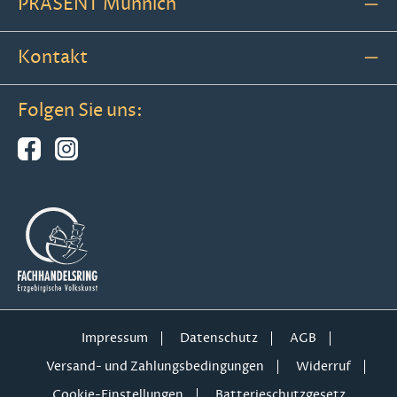
PRÄSENT Münnich
Kontakt
Folgen Sie uns:
Impressum
Datenschutz
AGB
Versand- und Zahlungsbedingungen
Widerruf
Cookie-Einstellungen
Batterieschutzgesetz