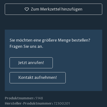
Zum Merkzettel hinzufügen
Sie möchten eine größere Menge bestellen?
Fragen Sie uns an.
Jetzt anrufen!
Kontakt aufnehmen!
Produktnummer:
5148
Hersteller-Produktnummer:
72300201