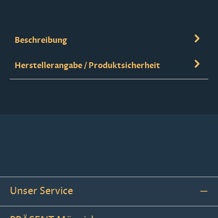
Beschreibung
Herstellerangabe / Produktsicherheit
Unser Service