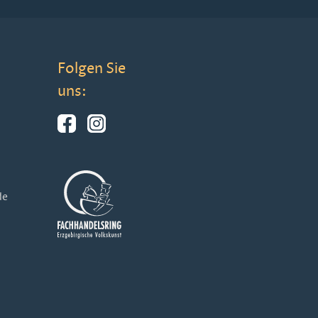
Folgen Sie
uns:
de