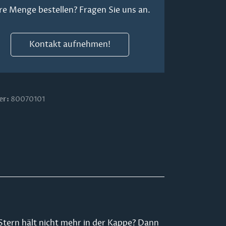
re Menge bestellen? Fragen Sie uns an.
Kontakt aufnehmen!
er:
80070101
r Stern hält nicht mehr in der Kappe? Dann