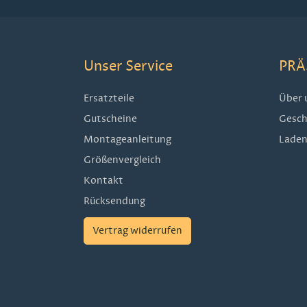
Unser Service
PRÄ
Ersatzteile
Über 
Gutscheine
Gesch
Montageanleitung
Laden
Größenvergleich
Kontakt
Rücksendung
Vertrag widerrufen