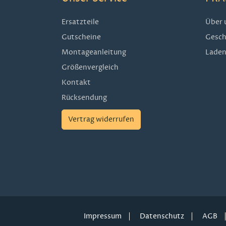
Ersatzteile
Über 
Gutscheine
Gesch
Montageanleitung
Laden
Größenvergleich
Kontakt
Rücksendung
Vertrag widerrufen
Impressum
Datenschutz
AGB