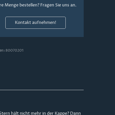
re Menge bestellen? Fragen Sie uns an.
Kontakt aufnehmen!
er:
80070201
r Stern hält nicht mehr in der Kappe? Dann